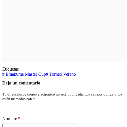
Etiquetas
#
Emakume Master Cup
#
Torneo Verano
Deja un comentario
Tu dirección de correo electrónico no será publicada.
Los campos obligatorios
están marcados con
*
Nombre
*