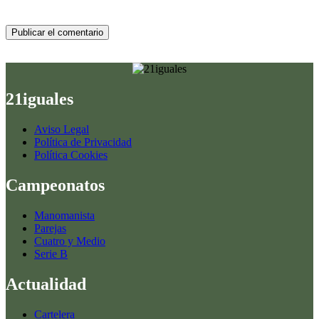
Publicar el comentario
21iguales
Aviso Legal
Política de Privacidad
Política Cookies
Campeonatos
Manomanista
Parejas
Cuatro y Medio
Serie B
Actualidad
Cartelera