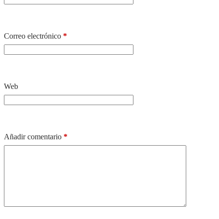
Correo electrónico
*
Web
Añadir comentario
*