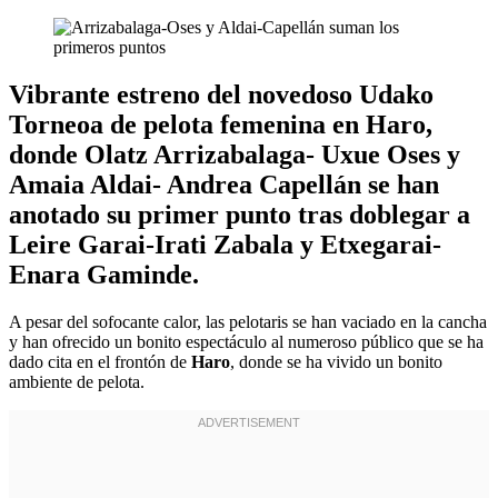
Vibrante estreno del novedoso Udako
Torneoa de pelota femenina en Haro,
donde Olatz Arrizabalaga- Uxue Oses y
Amaia Aldai- Andrea Capellán se han
anotado su primer punto tras doblegar a
Leire Garai-Irati Zabala y Etxegarai-
Enara Gaminde.
A pesar del sofocante calor, las pelotaris se han vaciado en la cancha
y han ofrecido un bonito espectáculo al numeroso público que se ha
dado cita en el frontón de
Haro
, donde se ha vivido un bonito
ambiente de pelota.