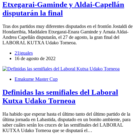
Etxegarai-Gaminde y Aldai-Capellán
disputarán la final
Tras dos partidos muy diferentes disputados en el frontón Jostaldi de
Hondarribia, Maddalen Etxegarai-Enara Gaminde y Amaia Aldai-
Andrea Capellán disputarán, el 27 de agosto, la gran final del
LABORAL KUTXA Udako Torneoa.
21iguales
16 de agosto de 2022
Emakume Master Cup
Definidas las semifiales del Laboral
Kutxa Udako Torneoa
Ha habido que esperar hasta el último tanto del último partido de la
última jornada en Labastida, disputado en un bonito ambiente, para
saber cuáles serán los cruces de las semifinales del LABORAL
KUTXA Udako Torneoa que se disputará el…