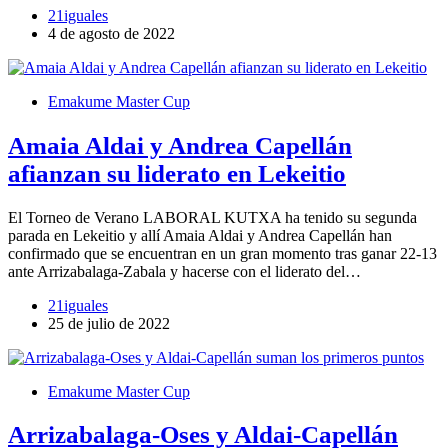
21iguales
4 de agosto de 2022
Emakume Master Cup
Amaia Aldai y Andrea Capellán
afianzan su liderato en Lekeitio
El Torneo de Verano LABORAL KUTXA ha tenido su segunda
parada en Lekeitio y allí Amaia Aldai y Andrea Capellán han
confirmado que se encuentran en un gran momento tras ganar 22-13
ante Arrizabalaga-Zabala y hacerse con el liderato del…
21iguales
25 de julio de 2022
Emakume Master Cup
Arrizabalaga-Oses y Aldai-Capellán