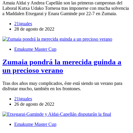
Amaia Aldai y Andrea Capellán son las primeras campeonas del
Laboral Kutxa Udako Torneoa tras imponerse con mucha solvencia
a Maddalen Etxegarai y Enara Gaminde por 22-7 en Zumaia.
21iguales
28 de agosto de 2022
Emakume Master Cup
Zumaia pondrá la merecida guinda a
un precioso verano
Tras dos años muy complicados, éste está siendo un verano para
disfrutar mucho, también en los frontones.
21iguales
26 de agosto de 2022
Emakume Master Cup