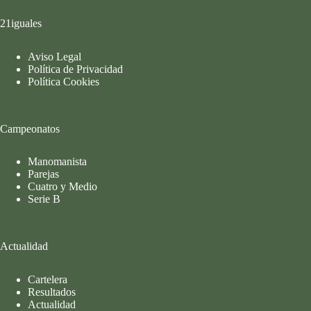
21iguales
Aviso Legal
Política de Privacidad
Política Cookies
Campeonatos
Manomanista
Parejas
Cuatro y Medio
Serie B
Actualidad
Cartelera
Resultados
Actualidad