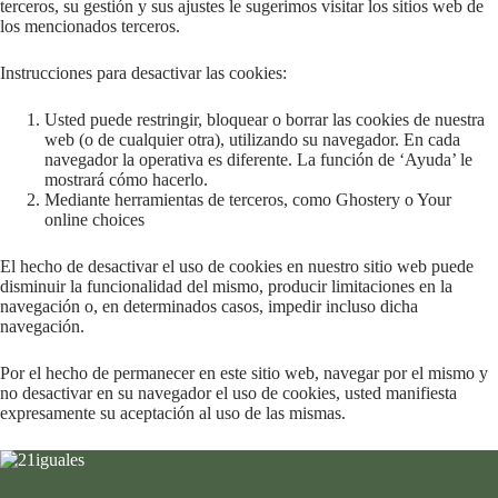
terceros, su gestión y sus ajustes le sugerimos visitar los sitios web de
los mencionados terceros.
Instrucciones para desactivar las cookies:
Usted puede restringir, bloquear o borrar las cookies de nuestra
web (o de cualquier otra), utilizando su navegador. En cada
navegador la operativa es diferente. La función de ‘Ayuda’ le
mostrará cómo hacerlo.
Mediante herramientas de terceros, como Ghostery o Your
online choices
El hecho de desactivar el uso de cookies en nuestro sitio web puede
disminuir la funcionalidad del mismo, producir limitaciones en la
navegación o, en determinados casos, impedir incluso dicha
navegación.
Por el hecho de permanecer en este sitio web, navegar por el mismo y
no desactivar en su navegador el uso de cookies, usted manifiesta
expresamente su aceptación al uso de las mismas.