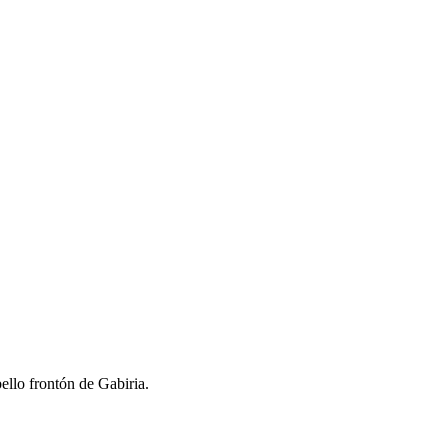
llo frontón de Gabiria.