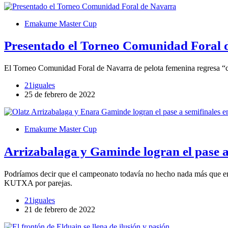
Emakume Master Cup
Presentado el Torneo Comunidad Foral 
El Torneo Comunidad Foral de Navarra de pelota femenina regresa “co
21iguales
25 de febrero de 2022
Emakume Master Cup
Arrizabalaga y Gaminde logran el pase a
Podríamos decir que el campeonato todavía no hecho nada más que e
KUTXA por parejas.
21iguales
21 de febrero de 2022