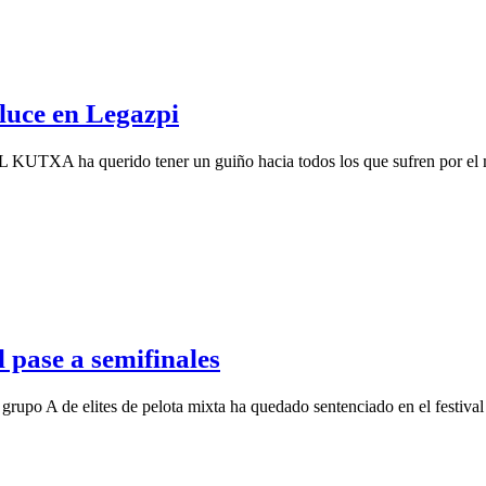
 luce en Legazpi
KUTXA ha querido tener un guiño hacia todos los que sufren por el 
 pase a semifinales
o A de elites de pelota mixta ha quedado sentenciado en el festival