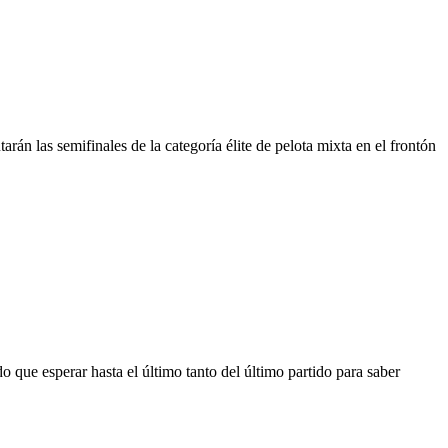
án las semifinales de la categoría élite de pelota mixta en el frontón
ue esperar hasta el último tanto del último partido para saber