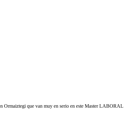
y en Ormaiztegi que van muy en serio en este Master LABORAL