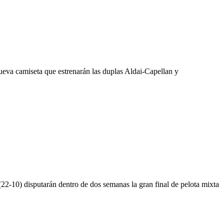
ueva camiseta que estrenarán las duplas Aldai-Capellan y
-10) disputarán dentro de dos semanas la gran final de pelota mixta