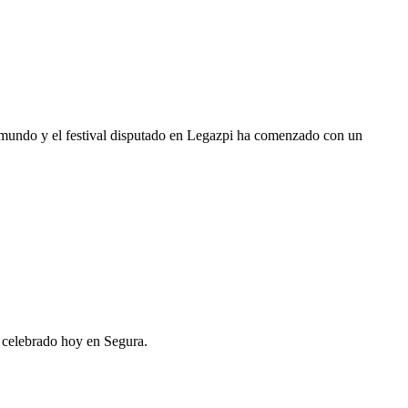
mundo y el festival disputado en Legazpi ha comenzado con un
 celebrado hoy en Segura.