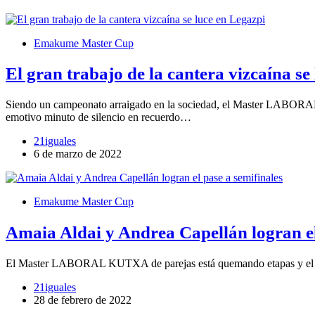
Emakume Master Cup
El gran trabajo de la cantera vizcaína se
Siendo un campeonato arraigado en la sociedad, el Master LABORAL 
emotivo minuto de silencio en recuerdo…
21iguales
6 de marzo de 2022
Emakume Master Cup
Amaia Aldai y Andrea Capellán logran el
El Master LABORAL KUTXA de parejas está quemando etapas y el grup
21iguales
28 de febrero de 2022