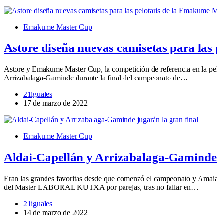
Emakume Master Cup
Astore diseña nuevas camisetas para la
Astore y Emakume Master Cup, la competición de referencia en la pelo
Arrizabalaga-Gaminde durante la final del campeonato de…
21iguales
17 de marzo de 2022
Emakume Master Cup
Aldai-Capellán y Arrizabalaga-Gaminde 
Eran las grandes favoritas desde que comenzó el campeonato y Amaia 
del Master LABORAL KUTXA por parejas, tras no fallar en…
21iguales
14 de marzo de 2022