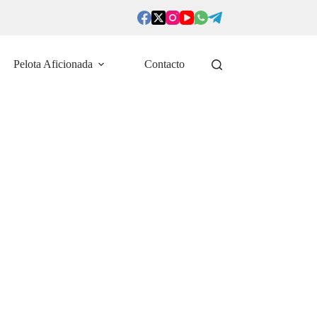
Pelota Aficionada
Contacto