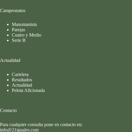
Campeonatos
Manomanista
Parejas
Cuatro y Medio
Serie B
Actualidad
Cartelera
Resultados
Actualidad
Pelota Aficionada
Contacto
Para cualquier consulta pone en contacto en:
info@21iguales.com