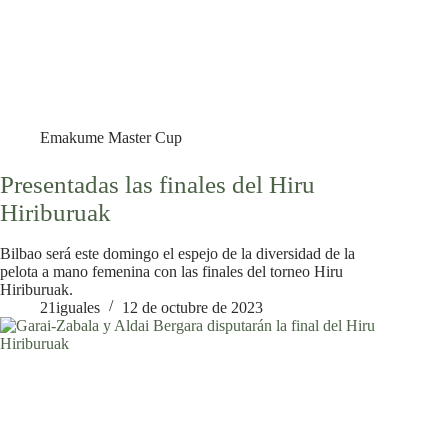
Emakume Master Cup
Presentadas las finales del Hiru
Hiriburuak
Bilbao será este domingo el espejo de la diversidad de la
pelota a mano femenina con las finales del torneo Hiru
Hiriburuak.
21iguales
12 de octubre de 2023