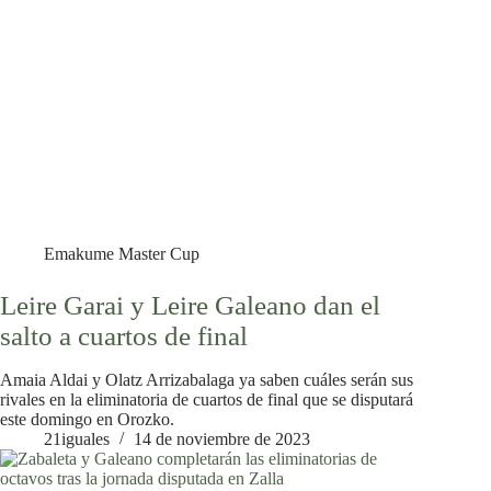
Emakume Master Cup
Leire Garai y Leire Galeano dan el
salto a cuartos de final
Amaia Aldai y Olatz Arrizabalaga ya saben cuáles serán sus
rivales en la eliminatoria de cuartos de final que se disputará
este domingo en Orozko.
21iguales
14 de noviembre de 2023