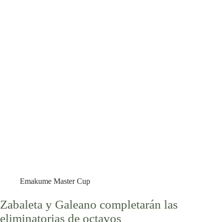
Emakume Master Cup
Zabaleta y Galeano completarán las
eliminatorias de octavos