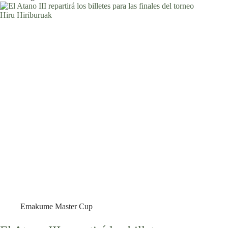
Emakume Master Cup