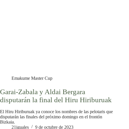
Emakume Master Cup
Garai-Zabala y Aldai Bergara
disputarán la final del Hiru Hiriburuak
El Hiru Hiriburuak ya conoce los nombres de las pelotaris que
disputarán las finales del próximo domingo en el frontón
Bizkaia.
21iguales
9 de octubre de 2023