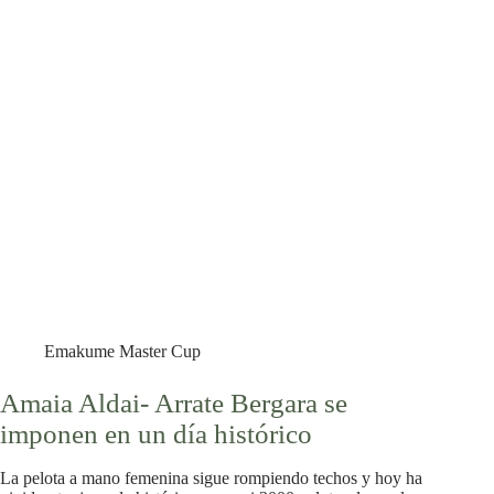
Emakume Master Cup
Amaia Aldai- Arrate Bergara se
imponen en un día histórico
La pelota a mano femenina sigue rompiendo techos y hoy ha