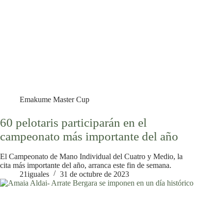
Emakume Master Cup
60 pelotaris participarán en el
campeonato más importante del año
El Campeonato de Mano Individual del Cuatro y Medio, la
cita más importante del año, arranca este fin de semana.
21iguales
31 de octubre de 2023