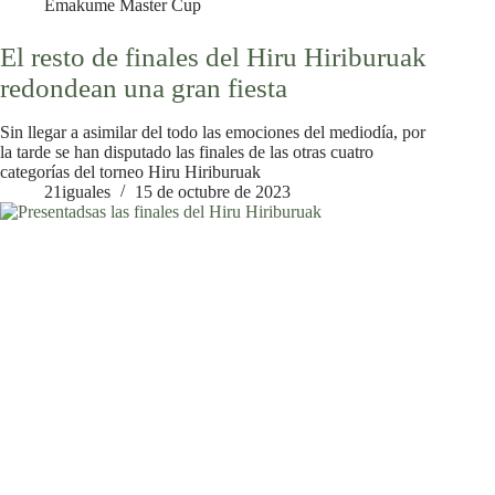
Emakume Master Cup
El resto de finales del Hiru Hiriburuak
redondean una gran fiesta
Sin llegar a asimilar del todo las emociones del mediodía, por
la tarde se han disputado las finales de las otras cuatro
categorías del torneo Hiru Hiriburuak
21iguales
15 de octubre de 2023