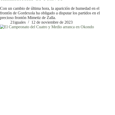
Con un cambio de última hora, la aparición de humedad en el
frontón de Gordexola ha obligado a disputar los partidos en el
precioso frontón Mimetiz de Zalla.
21iguales
12 de noviembre de 2023