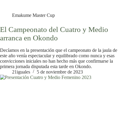
Emakume Master Cup
El Campeonato del Cuatro y Medio
arranca en Okondo
Decíamos en la presentación que el campeonato de la jaula de
este año venía espectacular y equilibrado como nunca y esas
convicciones iniciales no han hecho más que confirmarse la
primera jornada disputada esta tarde en Okondo.
21iguales
5 de noviembre de 2023