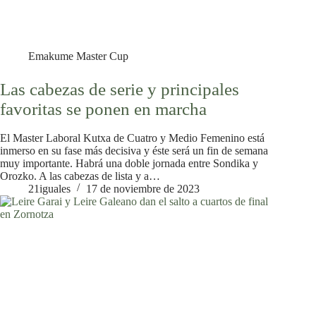
Emakume Master Cup
Las cabezas de serie y principales
favoritas se ponen en marcha
El Master Laboral Kutxa de Cuatro y Medio Femenino está
inmerso en su fase más decisiva y éste será un fin de semana
muy importante. Habrá una doble jornada entre Sondika y
Orozko. A las cabezas de lista y a…
21iguales
17 de noviembre de 2023