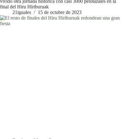
vivido otra jornada histórica con casi 3000 pelotazales en la
final del Hiru Hiriburuak
21iguales
15 de octubre de 2023