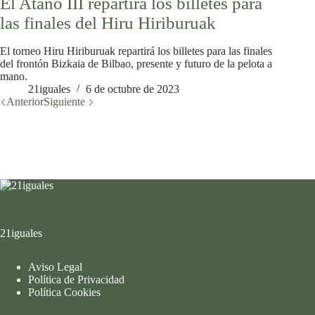
El Atano III repartirá los billetes para
las finales del Hiru Hiriburuak
El torneo Hiru Hiriburuak repartirá los billetes para las finales
del frontón Bizkaia de Bilbao, presente y futuro de la pelota a
mano.
21iguales
6 de octubre de 2023
Anterior
Siguiente
21iguales
Aviso Legal
Política de Privacidad
Política Cookies