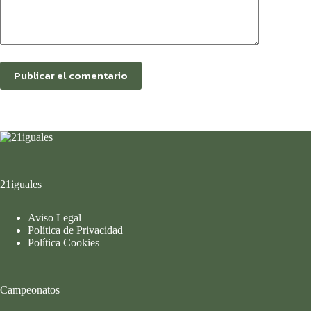
Publicar el comentario
21iguales
Aviso Legal
Política de Privacidad
Política Cookies
Campeonatos