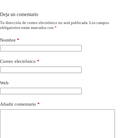
Deja un comentario
Tu dirección de correo electrónico no será publicada.
Los campos
obligatorios están marcados con
*
Nombre
*
Correo electrónico
*
Web
Añadir comentario
*