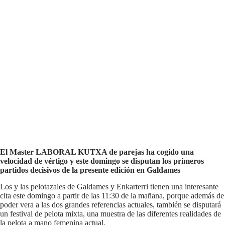
El Master LABORAL KUTXA de parejas ha cogido una
velocidad de vértigo y este domingo se disputan los primeros
partidos decisivos de la presente edición en Galdames
Los y las pelotazales de Galdames y Enkarterri tienen una interesante
cita este domingo a partir de las 11:30 de la mañana, porque además de
poder vera a las dos grandes referencias actuales, también se disputará
un festival de pelota mixta, una muestra de las diferentes realidades de
la pelota a mano femenina actual.