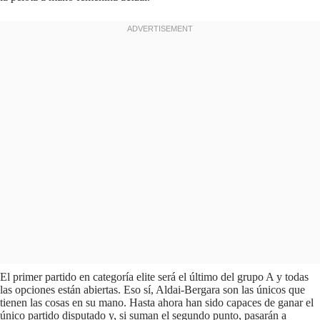
El primer partido en categoría elite será el último del grupo A y todas
las opciones están abiertas. Eso sí, Aldai-Bergara son las únicos que
tienen las cosas en su mano. Hasta ahora han sido capaces de ganar el
único partido disputado y, si suman el segundo punto, pasarán a