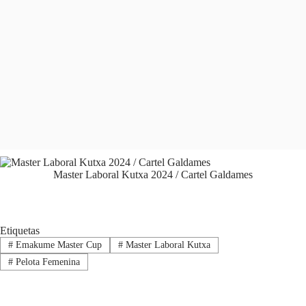
Master Laboral Kutxa 2024 / Cartel Galdames
Etiquetas
#
Emakume Master Cup
#
Master Laboral Kutxa
#
Pelota Femenina