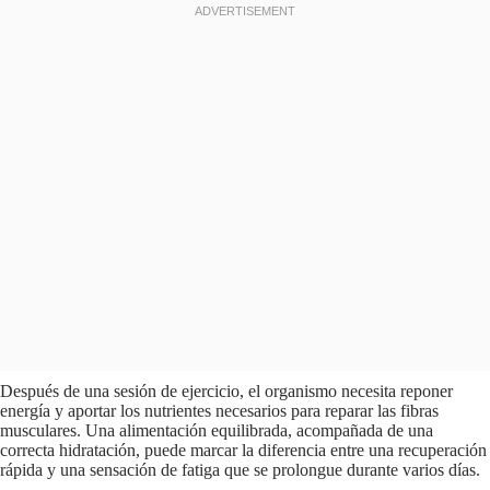
Después de una sesión de ejercicio, el organismo necesita reponer
energía y aportar los nutrientes necesarios para reparar las fibras
musculares. Una alimentación equilibrada, acompañada de una
correcta hidratación, puede marcar la diferencia entre una recuperación
rápida y una sensación de fatiga que se prolongue durante varios días.