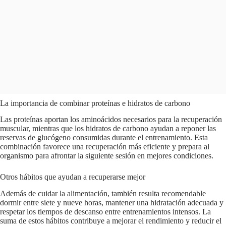
La importancia de combinar proteínas e hidratos de carbono
Las proteínas aportan los aminoácidos necesarios para la recuperación
muscular, mientras que los hidratos de carbono ayudan a reponer las
reservas de glucógeno consumidas durante el entrenamiento. Esta
combinación favorece una recuperación más eficiente y prepara al
organismo para afrontar la siguiente sesión en mejores condiciones.
Otros hábitos que ayudan a recuperarse mejor
Además de cuidar la alimentación, también resulta recomendable
dormir entre siete y nueve horas, mantener una hidratación adecuada y
respetar los tiempos de descanso entre entrenamientos intensos. La
suma de estos hábitos contribuye a mejorar el rendimiento y reducir el