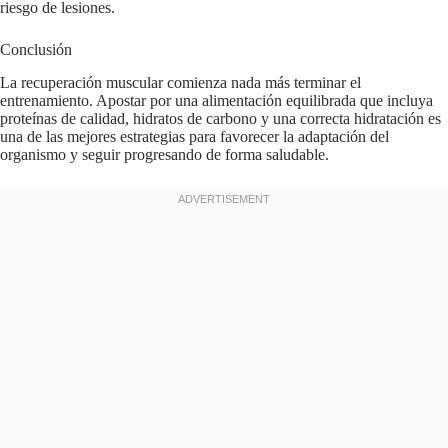
riesgo de lesiones.
Conclusión
La recuperación muscular comienza nada más terminar el
entrenamiento. Apostar por una alimentación equilibrada que incluya
proteínas de calidad, hidratos de carbono y una correcta hidratación es
una de las mejores estrategias para favorecer la adaptación del
organismo y seguir progresando de forma saludable.