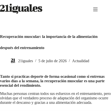
Saltar
al
contenido
Recuperación muscular: la importancia de la alimentación
después del entrenamiento
21iguales
5 de julio de 2026
Actualidad
Tanto si practicas deporte de forma ocasional como si entrenas
varios días a la semana, la recuperación muscular es una parte
esencial del rendimiento.
Muchas personas centran todos sus esfuerzos en el entrenamiento, pero
olvidan que el verdadero proceso de adaptación del organismo ocurre
durante el descanso y gracias a una alimentación adecuada.