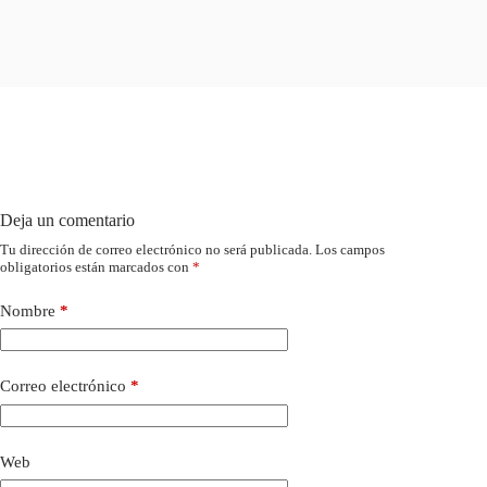
Deja un comentario
Tu dirección de correo electrónico no será publicada.
Los campos
obligatorios están marcados con
*
Nombre
*
Correo electrónico
*
Web