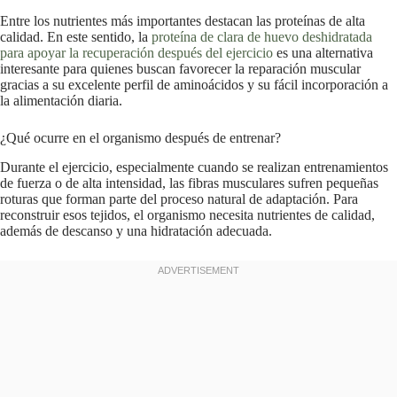
Entre los nutrientes más importantes destacan las proteínas de alta
calidad. En este sentido, la
proteína de clara de huevo deshidratada
para apoyar la recuperación después del ejercicio
es una alternativa
interesante para quienes buscan favorecer la reparación muscular
gracias a su excelente perfil de aminoácidos y su fácil incorporación a
la alimentación diaria.
¿Qué ocurre en el organismo después de entrenar?
Durante el ejercicio, especialmente cuando se realizan entrenamientos
de fuerza o de alta intensidad, las fibras musculares sufren pequeñas
roturas que forman parte del proceso natural de adaptación. Para
reconstruir esos tejidos, el organismo necesita nutrientes de calidad,
además de descanso y una hidratación adecuada.