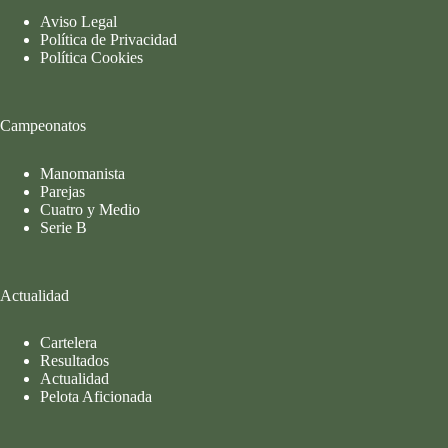
Aviso Legal
Política de Privacidad
Política Cookies
Campeonatos
Manomanista
Parejas
Cuatro y Medio
Serie B
Actualidad
Cartelera
Resultados
Actualidad
Pelota Aficionada