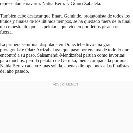
representante navarra: Nahia Bertiz y Goiuri Zabaleta.
También cabe destacar que Enara Gaminde, protagonista de todos los
títulos y finales de los últimos tiempos, se ha quedado fuera de la final,
una muestra de que las pelotaris que vienen por detrás pisan con
fuerza.
La primera semifinal disputada en Doneztebe tuvo una gran
protagonista: Olatz Arrizabalaga, que pasó por encima de todo lo que
encontró a su paso. Salsamendi-Mendizabal partían como favoritas
para muchos, pero la pelotari de Gernika, bien acompañada por una
Nahia Bertiz cada vez más sólida, apenas dio opciones a las finalistas
del año pasado.