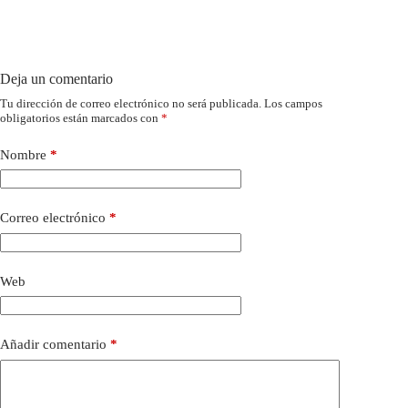
Deja un comentario
Tu dirección de correo electrónico no será publicada.
Los campos
obligatorios están marcados con
*
Nombre
*
Correo electrónico
*
Web
Añadir comentario
*