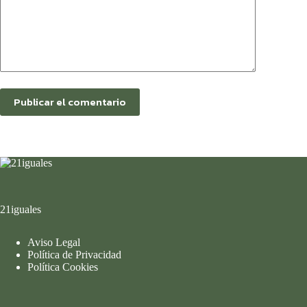
Publicar el comentario
21iguales
Aviso Legal
Política de Privacidad
Política Cookies