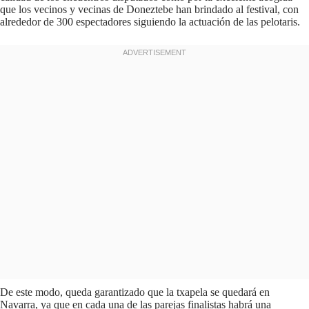
que los vecinos y vecinas de Doneztebe han brindado al festival, con
alrededor de 300 espectadores siguiendo la actuación de las pelotaris.
De este modo, queda garantizado que la txapela se quedará en
Navarra, ya que en cada una de las parejas finalistas habrá una