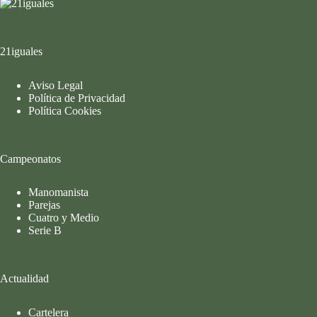
21iguales
Aviso Legal
Política de Privacidad
Política Cookies
Campeonatos
Manomanista
Parejas
Cuatro y Medio
Serie B
Actualidad
Cartelera