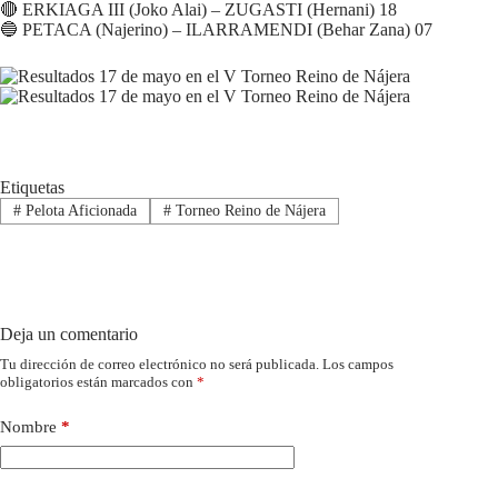
🔴 ERKIAGA III (Joko Alai) – ZUGASTI (Hernani) 18
🔵 PETACA (Najerino) – ILARRAMENDI (Behar Zana) 07
Etiquetas
#
Pelota Aficionada
#
Torneo Reino de Nájera
Deja un comentario
Tu dirección de correo electrónico no será publicada.
Los campos
obligatorios están marcados con
*
Nombre
*