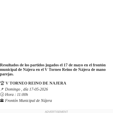
Resultados de los partidos jugados el 17 de mayo en el frontón
municipal de Nájera en el V Torneo Reino de Nájera de mano
parejas.
🏆
V TORNEO REINO DE NAJERA
📌
Domingo , día 17-05-2026
🕝
Hora : 11:00h
🕋
Frontón Municipal de Nájera