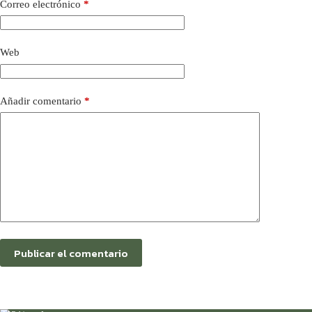
Correo electrónico
*
Web
Añadir comentario
*
Publicar el comentario