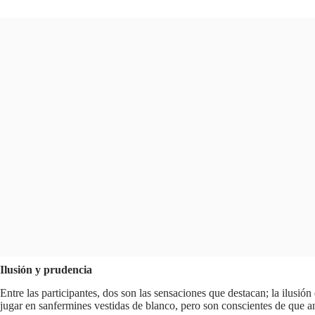
Ilusión y prudencia
Entre las participantes, dos son las sensaciones que destacan; la ilusión
jugar en sanfermines vestidas de blanco, pero son conscientes de que an