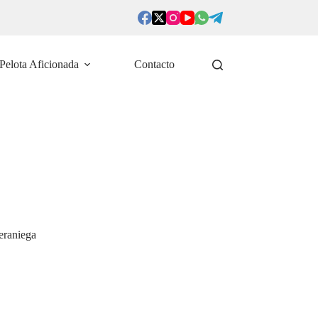
Pelota Aficionada
Contacto