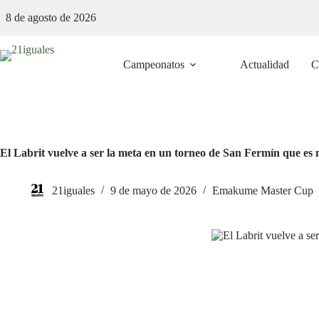
Saltar
8 de agosto de 2026
al
contenido
Campeonatos
Actualidad
C
El Labrit vuelve a ser la meta en un torneo de San Fermín que es
21iguales
9 de mayo de 2026
Emakume Master Cup