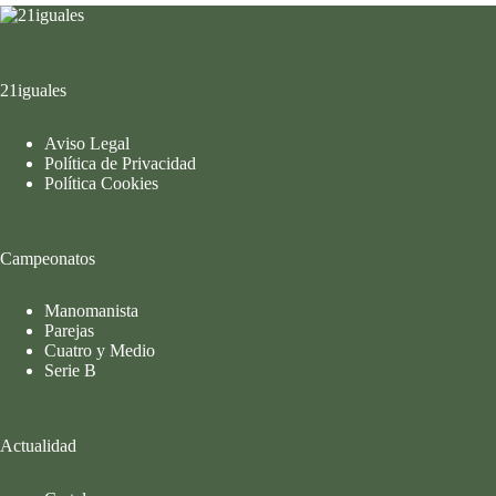
21iguales
Aviso Legal
Política de Privacidad
Política Cookies
Campeonatos
Manomanista
Parejas
Cuatro y Medio
Serie B
Actualidad