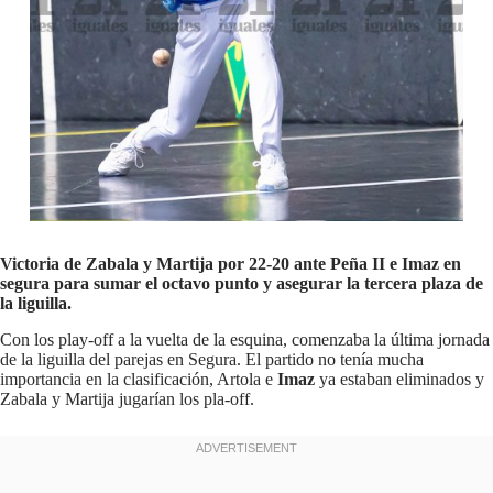
Victoria de Zabala y Martija por 22-20 ante Peña II e Imaz en
segura para sumar el octavo punto y asegurar la tercera plaza de
la liguilla.
Con los play-off a la vuelta de la esquina, comenzaba la última jornada
de la liguilla del parejas en Segura. El partido no tenía mucha
importancia en la clasificación, Artola e
Imaz
ya estaban eliminados y
Zabala y Martija jugarían los pla-off.