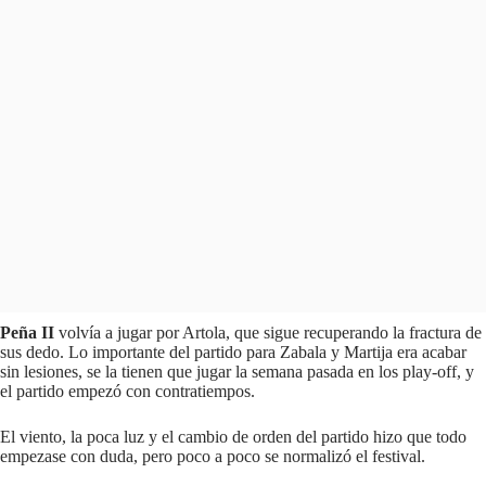
Peña II
volvía a jugar por Artola, que sigue recuperando la fractura de
sus dedo. Lo importante del partido para Zabala y Martija era acabar
sin lesiones, se la tienen que jugar la semana pasada en los play-off, y
el partido empezó con contratiempos.
El viento, la poca luz y el cambio de orden del partido hizo que todo
empezase con duda, pero poco a poco se normalizó el festival.