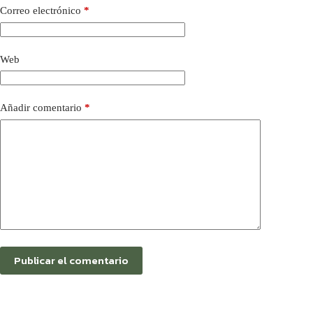
Correo electrónico
*
Web
Añadir comentario
*
Publicar el comentario