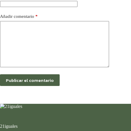
Añadir comentario
*
Publicar el comentario
21iguales