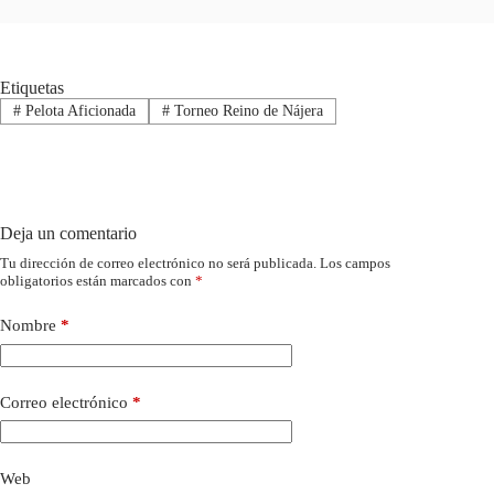
Etiquetas
#
Pelota Aficionada
#
Torneo Reino de Nájera
Deja un comentario
Tu dirección de correo electrónico no será publicada.
Los campos
obligatorios están marcados con
*
Nombre
*
Correo electrónico
*
Web