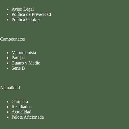
Aviso Legal
Política de Privacidad
Política Cookies
Campeonatos
Manomanista
Parejas
Cuatro y Medio
Serie B
Actualidad
Cartelera
Resultados
Actualidad
Pelota Aficionada