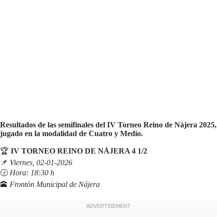
Resultados de las semifinales del IV Torneo Reino de Nájera 2025,
jugado en la modalidad de Cuatro y Medio.
🏆
IV TORNEO REINO DE NÁJERA 4 1/2
📌
Viernes, 02-01-2026
🕝
Hora: 18:30 h
🕋
Frontón Municipal de Nájera