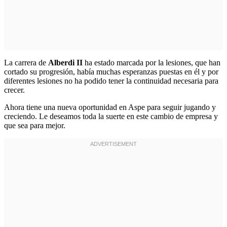
La carrera de
Alberdi II
ha estado marcada por la lesiones, que han
cortado su progresión, había muchas esperanzas puestas en él y por
diferentes lesiones no ha podido tener la continuidad necesaria para
crecer.
Ahora tiene una nueva oportunidad en Aspe para seguir jugando y
creciendo. Le deseamos toda la suerte en este cambio de empresa y
que sea para mejor.