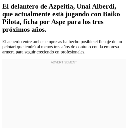
El delantero de Azpeitia, Unai Alberdi,
que actualmente está jugando con Baiko
Pilota, ficha por Aspe para los tres
próximos años.
El acuerdo entre ambas empresas ha hecho posible el fichaje de un
pelotari que tendrá al menos tres años de contrato con la empresa
armera para seguir creciendo en profesionales.