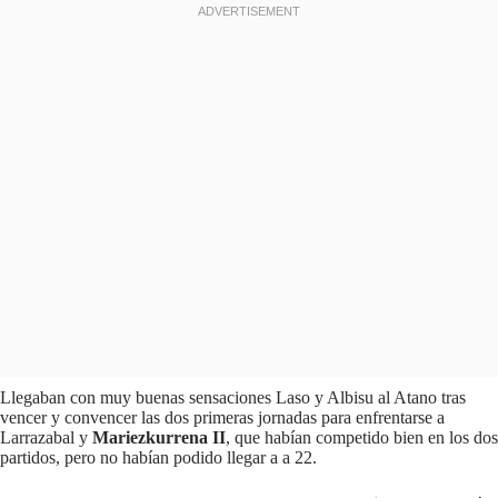
Llegaban con muy buenas sensaciones Laso y Albisu al Atano tras
vencer y convencer las dos primeras jornadas para enfrentarse a
Larrazabal y
Mariezkurrena II
, que habían competido bien en los dos
partidos, pero no habían podido llegar a a 22.