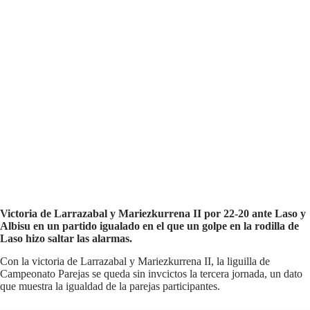
Victoria de Larrazabal y Mariezkurrena II por 22-20 ante Laso y
Albisu en un partido igualado en el que un golpe en la rodilla de
Laso hizo saltar las alarmas.
Con la victoria de Larrazabal y Mariezkurrena II, la liguilla de
Campeonato Parejas se queda sin invcictos la tercera jornada, un dato
que muestra la igualdad de la parejas participantes.