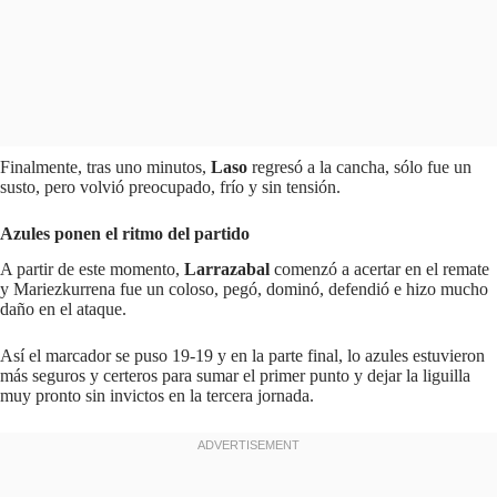
Finalmente, tras uno minutos,
Laso
regresó a la cancha, sólo fue un
susto, pero volvió preocupado, frío y sin tensión.
Azules ponen el ritmo del partido
A partir de este momento,
Larrazabal
comenzó a acertar en el remate
y Mariezkurrena fue un coloso, pegó, dominó, defendió e hizo mucho
daño en el ataque.
Así el marcador se puso 19-19 y en la parte final, lo azules estuvieron
más seguros y certeros para sumar el primer punto y dejar la liguilla
muy pronto sin invictos en la tercera jornada.