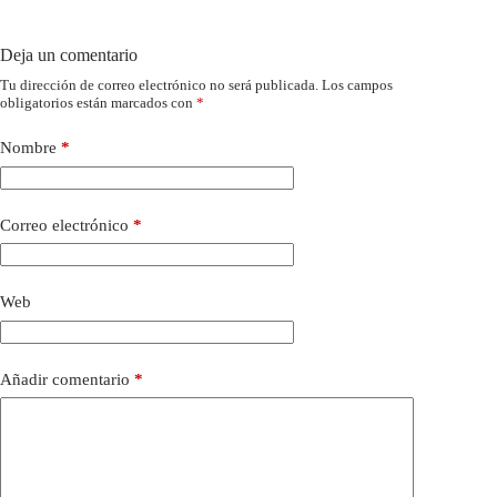
Deja un comentario
Tu dirección de correo electrónico no será publicada.
Los campos
obligatorios están marcados con
*
Nombre
*
Correo electrónico
*
Web
Añadir comentario
*