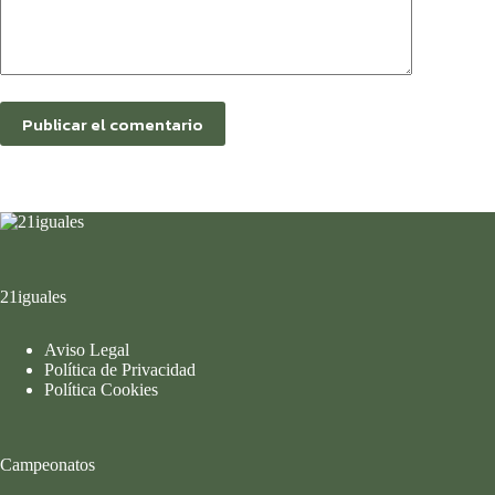
Publicar el comentario
21iguales
Aviso Legal
Política de Privacidad
Política Cookies
Campeonatos