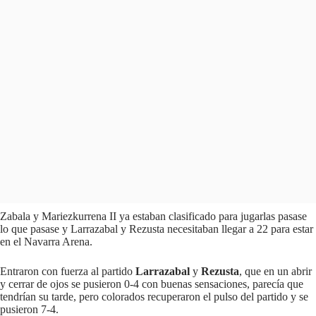
Zabala y Mariezkurrena II ya estaban clasificado para jugarlas pasase
lo que pasase y Larrazabal y Rezusta necesitaban llegar a 22 para estar
en el Navarra Arena.
Entraron con fuerza al partido
Larrazabal
y
Rezusta
, que en un abrir
y cerrar de ojos se pusieron 0-4 con buenas sensaciones, parecía que
tendrían su tarde, pero colorados recuperaron el pulso del partido y se
pusieron 7-4.