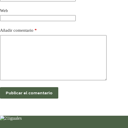
Web
Añadir comentario
*
Publicar el comentario