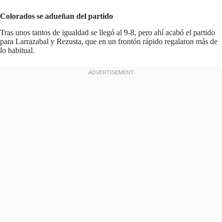
Colorados se adueñan del partido
Tras unos tantos de igualdad se llegó al 9-8, pero ahí acabó el partido
para Larrazabal y Rezusta, que en un frontón rápido regalaron más de
lo habitual.