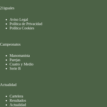
21iguales
Aviso Legal
Política de Privacidad
Política Cookies
Campeonatos
Manomanista
Parejas
Cuatro y Medio
Serie B
Actualidad
Cartelera
Resultados
Actualidad