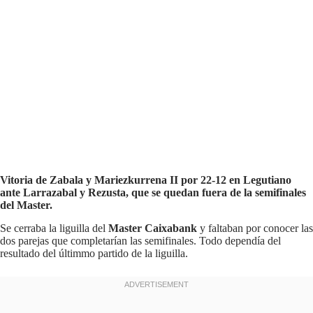
Vitoria de Zabala y Mariezkurrena II por 22-12 en Legutiano
ante Larrazabal y Rezusta, que se quedan fuera de la semifinales
del Master.
Se cerraba la liguilla del
Master Caixabank
y faltaban por conocer las
dos parejas que completarían las semifinales. Todo dependía del
resultado del últimmo partido de la liguilla.