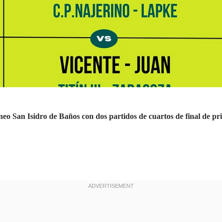
neo San Isidro de Baños con dos partidos de cuartos de final de p