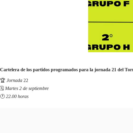
Cartelera de los partidos programados para la jornada 21 del Tor
🏆
Jornada
22
🗓
Martes 2 de septiembre
🕐
22.00 horas