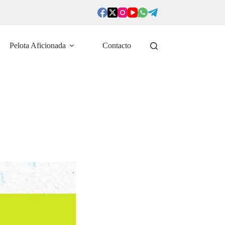
Pelota Aficionada
Contacto