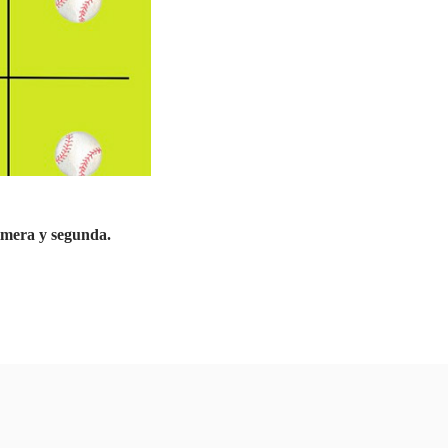
rimera y segunda.