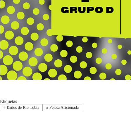
Etiquetas
#
Baños de Río Tobia
#
Pelota Aficionada