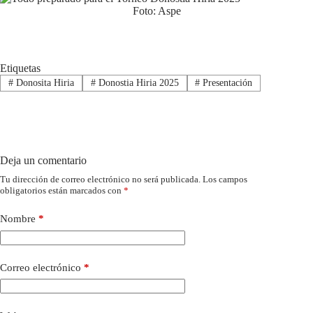
Foto: Aspe
Etiquetas
#
Donosita Hiria
#
Donostia Hiria 2025
#
Presentación
Deja un comentario
Tu dirección de correo electrónico no será publicada.
Los campos
obligatorios están marcados con
*
Nombre
*
Correo electrónico
*