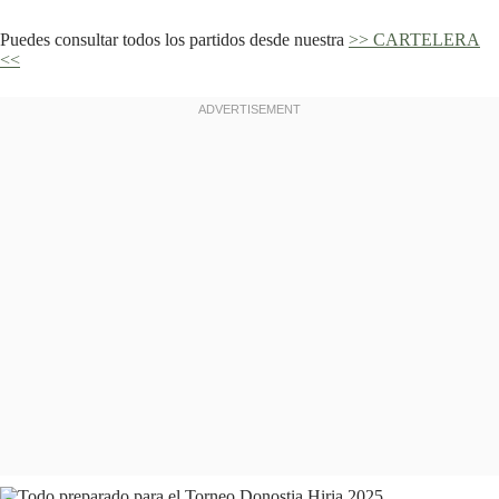
Puedes consultar todos los partidos desde nuestra
>> CARTELERA
<<