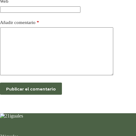
Web
Añadir comentario
*
Publicar el comentario