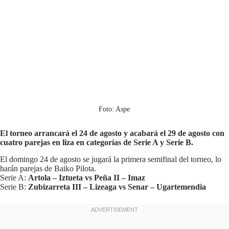
Foto: Aspe
El torneo arrancará el 24 de agosto y acabará el 29 de agosto con
cuatro parejas en liza en categorías de Serie A y Serie B.
El domingo 24 de agosto se jugará la primera semifinal del torneo, lo
harán parejas de Baiko Pilota.
Serie A:
Artola – Iztueta vs Peña II – Imaz
Serie B:
Zubizarreta III – Lizeaga vs Senar – Ugartemendia