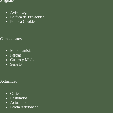
21iguales
Aviso Legal
Política de Privacidad
Política Cookies
Campeonatos
Manomanista
Parejas
Cuatro y Medio
Serie B
Actualidad
Cartelera
Resultados
Actualidad
Pelota Aficionada