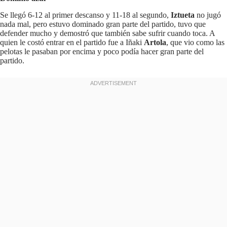
Se llegó 6-12 al primer descanso y 11-18 al segundo,
Iztueta
no jugó
nada mal, pero estuvo dominado gran parte del partido, tuvo que
defender mucho y demostró que también sabe sufrir cuando toca. A
quien le costó entrar en el partido fue a Iñaki
Artola
, que vio como las
pelotas le pasaban por encima y poco podía hacer gran parte del
partido.