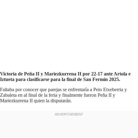
Victoria de Peña II y Mariezkurrena II por 22-17 ante Artola e
Iztueta para clasificarse para la final de San Fermín 2025.
Faltaba por conocer que parejas se enfrentaría a Peio Etxeberria y
Zabaleta en al final de la feria y finalmente fueron Peña II y
Mariezkurrena II quien la disputarán.