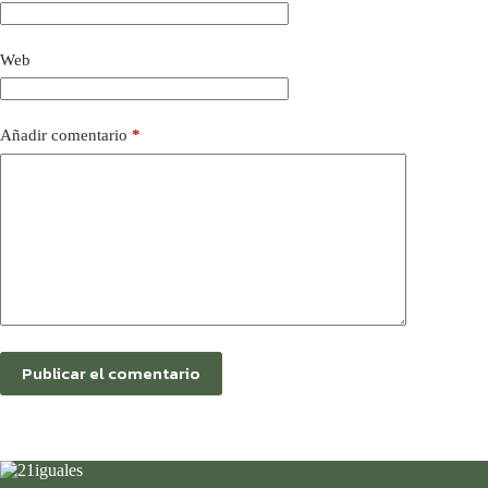
Web
Añadir comentario
*
Publicar el comentario