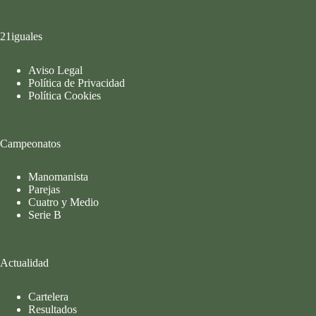
21iguales
Aviso Legal
Política de Privacidad
Política Cookies
Campeonatos
Manomanista
Parejas
Cuatro y Medio
Serie B
Actualidad
Cartelera
Resultados