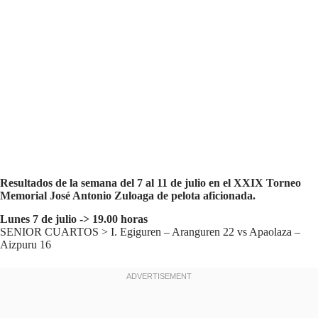
Resultados de la semana del 7 al 11 de julio en el XXIX Torneo
Memorial José Antonio Zuloaga de pelota aficionada.
Lunes 7 de julio -> 19.00 horas
SENIOR CUARTOS > I. Egiguren – Aranguren 22 vs Apaolaza –
Aizpuru 16