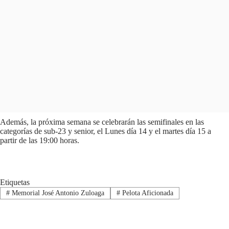
Además, la próxima semana se celebrarán las semifinales en las
categorías de sub-23 y senior, el Lunes día 14 y el martes día 15 a
partir de las 19:00 horas.
Etiquetas
#
Memorial José Antonio Zuloaga
#
Pelota Aficionada