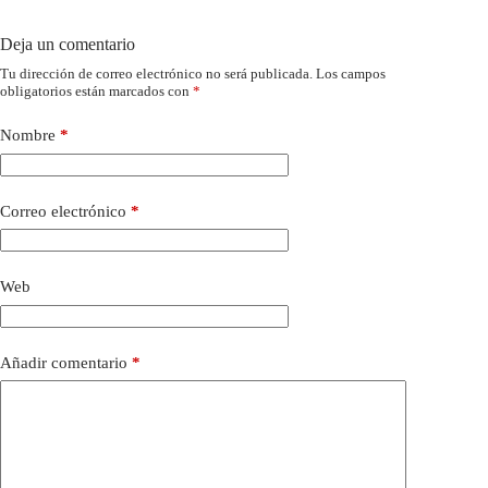
Deja un comentario
Tu dirección de correo electrónico no será publicada.
Los campos
obligatorios están marcados con
*
Nombre
*
Correo electrónico
*
Web
Añadir comentario
*