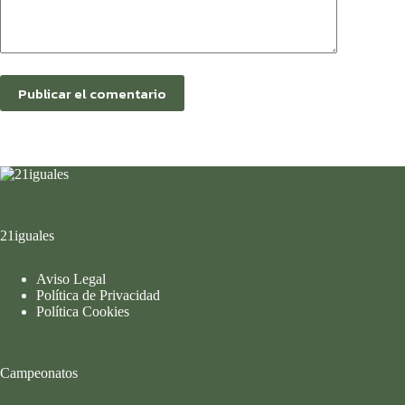
Publicar el comentario
21iguales
Aviso Legal
Política de Privacidad
Política Cookies
Campeonatos