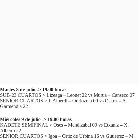
Martes 8 de julio -> 19.00 horas
SUB-23 CUARTOS > Lizeaga – Leonet 22 vs Murua – Canseco 07
SENIOR CUARTOS > J. Alberdi – Odriozola 09 vs Oskoz – A.
Garmendia 22
Miércoles 9 de julio -> 19.00 horas
KADETE SEMIFINAL > Oses – Mendizabal 09 vs Etxaniz – X.
Alberdi 22
SENIOR CUARTOS > Igoa – Ortiz de Urbina 16 vs Gutierrez – M.