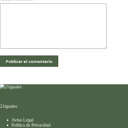
Publicar el comentario
21iguales
Aviso Legal
Política de Privacidad