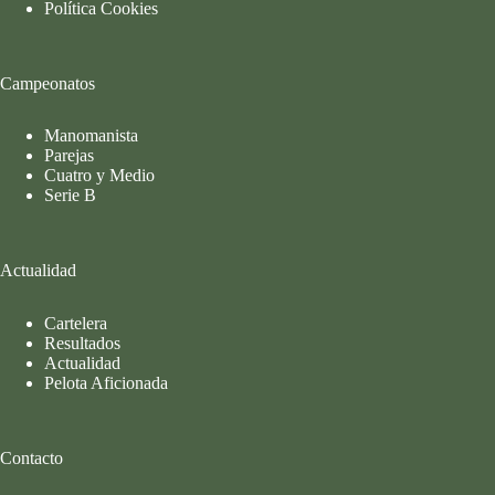
Política Cookies
Campeonatos
Manomanista
Parejas
Cuatro y Medio
Serie B
Actualidad
Cartelera
Resultados
Actualidad
Pelota Aficionada
Contacto