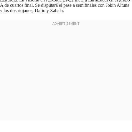
A de cuartos final. Se disputará el pase a semifinales con Jokin Altuna
y los dos riojanos, Dario y Zabala.