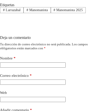
Etiquetas
#
Larrazabal
#
Manomanista
#
Manomanista 2025
Deja un comentario
Tu dirección de correo electrónico no será publicada.
Los campos
obligatorios están marcados con
*
Nombre
*
Correo electrónico
*
Web
Añadir comentario
*