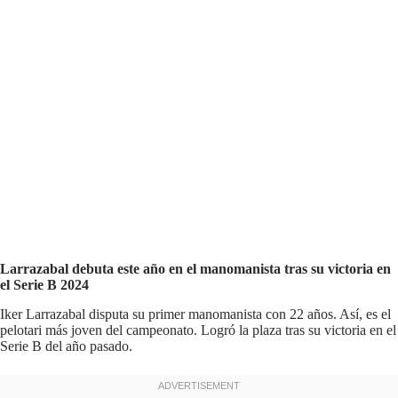
Larrazabal debuta este año en el manomanista tras su victoria en
el Serie B 2024
Iker Larrazabal disputa su primer manomanista con 22 años. Así, es el
pelotari más joven del campeonato. Logró la plaza tras su victoria en el
Serie B del año pasado.