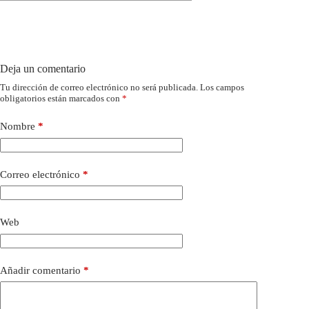
Deja un comentario
Tu dirección de correo electrónico no será publicada.
Los campos
obligatorios están marcados con
*
Nombre
*
Correo electrónico
*
Web
Añadir comentario
*