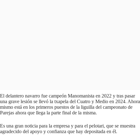
El delantero navarro fue campeón Manomanista en 2022 y tras pasar
una grave lesión se llevó la txapela del Cuatro y Medio en 2024. Ahora
mismo está en los primeros puestos de la liguilla del campeonato de
Parejas ahora que llega la parte final de la misma.
Es una gran noticia para la empresa y para el pelotari, que se muestra
agradecido del apoyo y confianza que hay depositada en él.