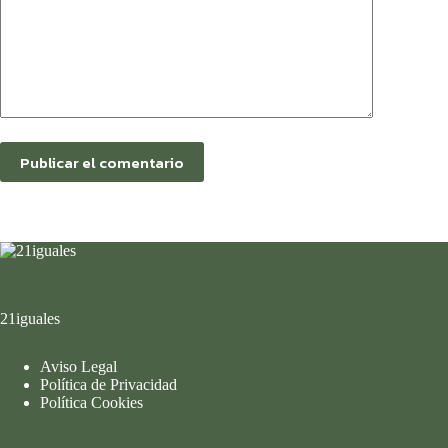
Publicar el comentario
21iguales
Aviso Legal
Política de Privacidad
Política Cookies