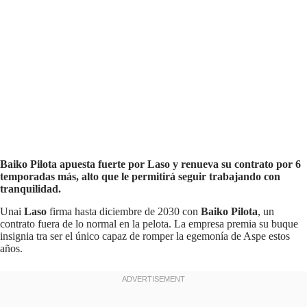
Baiko Pilota apuesta fuerte por Laso y renueva su contrato por 6
temporadas más, alto que le permitirá seguir trabajando con
tranquilidad.
Unai
Laso
firma hasta diciembre de 2030 con
Baiko Pilota
, un
contrato fuera de lo normal en la pelota. La empresa premia su buque
insignia tra ser el único capaz de romper la egemonía de Aspe estos
años.