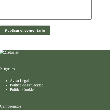
Publicar el comentario
21iguales
Aviso Legal
Política de Privacidad
Política Cookies
Campeonatos