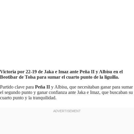
Victoria por 22-19 de Jaka e Imaz ante Peña II y Albisu en el
Beotibar de Tolsa para sumar el cuarto punto de la liguilla.
Partido clave para
Peña II
y Albisu, que necesitaban ganar para sumar
el segundo punto y ganar confianza ante Jaka e Imaz, que buscaban su
cuarto punto y la tranquilidad.