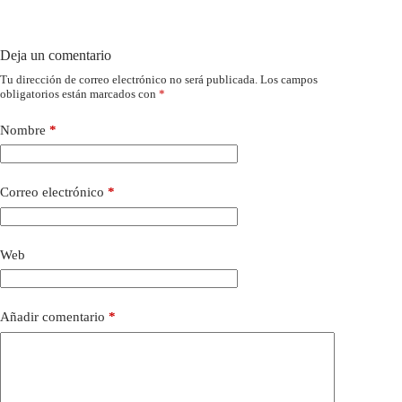
Deja un comentario
Tu dirección de correo electrónico no será publicada.
Los campos
obligatorios están marcados con
*
Nombre
*
Correo electrónico
*
Web
Añadir comentario
*