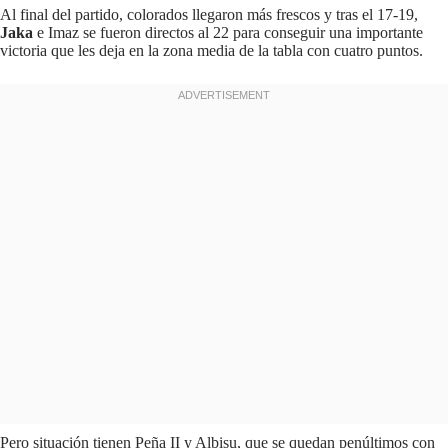
Al final del partido, colorados llegaron más frescos y tras el 17-19,
Jaka
e Imaz se fueron directos al 22 para conseguir una importante
victoria que les deja en la zona media de la tabla con cuatro puntos.
Pero situación tienen Peña II y Albisu, que se quedan penúltimos con