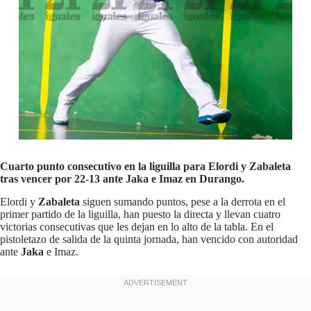
Cuarto punto consecutivo en la liguilla para Elordi y Zabaleta
tras vencer por 22-13 ante Jaka e Imaz en Durango.
Elordi y
Zabaleta
siguen sumando puntos, pese a la derrota en el
primer partido de la liguilla, han puesto la directa y llevan cuatro
victorias consecutivas que les dejan en lo alto de la tabla. En el
pistoletazo de salida de la quinta jornada, han vencido con autoridad
ante
Jaka
e Imaz.