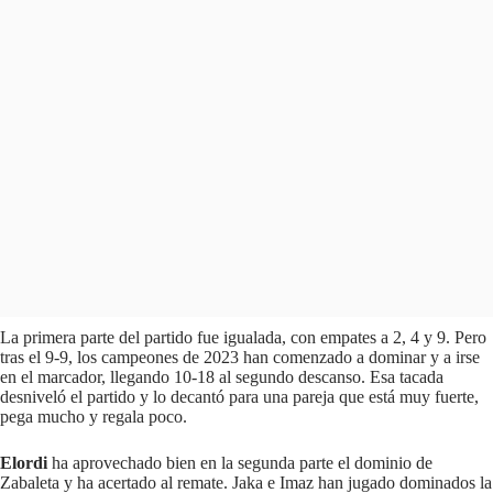
La primera parte del partido fue igualada, con empates a 2, 4 y 9. Pero
tras el 9-9, los campeones de 2023 han comenzado a dominar y a irse
en el marcador, llegando 10-18 al segundo descanso. Esa tacada
desniveló el partido y lo decantó para una pareja que está muy fuerte,
pega mucho y regala poco.
Elordi
ha aprovechado bien en la segunda parte el dominio de
Zabaleta y ha acertado al remate. Jaka e Imaz han jugado dominados la