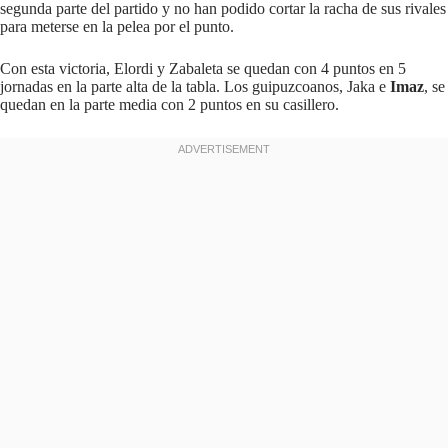
segunda parte del partido y no han podido cortar la racha de sus rivales
para meterse en la pelea por el punto.
Con esta victoria, Elordi y Zabaleta se quedan con 4 puntos en 5
jornadas en la parte alta de la tabla. Los guipuzcoanos, Jaka e
Imaz
, se
quedan en la parte media con 2 puntos en su casillero.