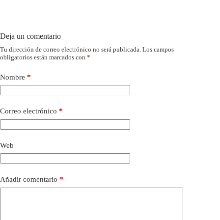
Deja un comentario
Tu dirección de correo electrónico no será publicada.
Los campos
obligatorios están marcados con
*
Nombre
*
Correo electrónico
*
Web
Añadir comentario
*