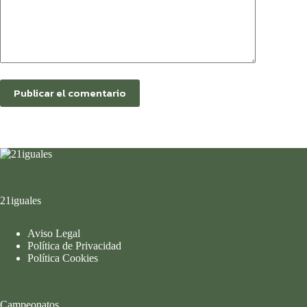
Publicar el comentario
21iguales
Aviso Legal
Política de Privacidad
Política Cookies
Campeonatos