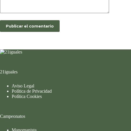
Publicar el comentario
21iguales
Aviso Legal
Política de Privacidad
Política Cookies
Campeonatos
Manomanista