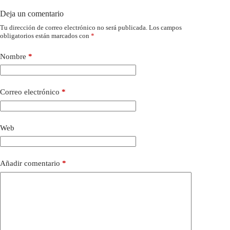
Deja un comentario
Tu dirección de correo electrónico no será publicada.
Los campos
obligatorios están marcados con
*
Nombre
*
Correo electrónico
*
Web
Añadir comentario
*