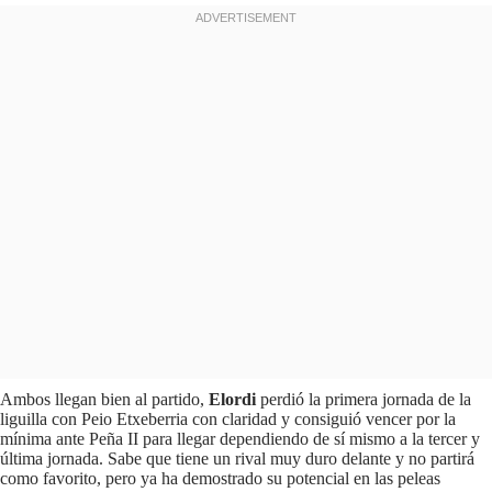
Ambos llegan bien al partido,
Elordi
perdió la primera jornada de la
liguilla con Peio Etxeberria con claridad y consiguió vencer por la
mínima ante Peña II para llegar dependiendo de sí mismo a la tercer y
última jornada. Sabe que tiene un rival muy duro delante y no partirá
como favorito, pero ya ha demostrado su potencial en las peleas