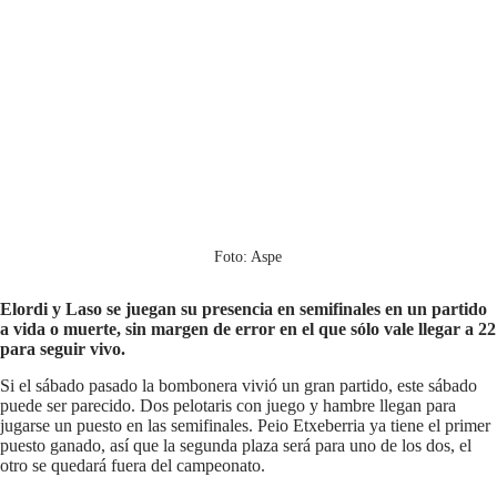
Foto: Aspe
Elordi y Laso se juegan su presencia en semifinales en un partido
a vida o muerte, sin margen de error en el que sólo vale llegar a 22
para seguir vivo.
Si el sábado pasado la bombonera vivió un gran partido, este sábado
puede ser parecido. Dos pelotaris con juego y hambre llegan para
jugarse un puesto en las semifinales. Peio Etxeberria ya tiene el primer
puesto ganado, así que la segunda plaza será para uno de los dos, el
otro se quedará fuera del campeonato.