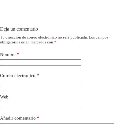
Deja un comentario
Tu dirección de correo electrónico no será publicada.
Los campos
obligatorios están marcados con
*
Nombre
*
Correo electrónico
*
Web
Añadir comentario
*