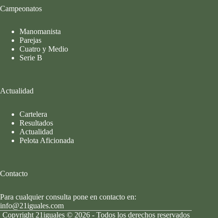
Campeonatos
Manomanista
Parejas
Cuatro y Medio
Serie B
Actualidad
Cartelera
Resultados
Actualidad
Pelota Aficionada
Contacto
Para cualquier consulta pone en contacto en:
info@21iguales.com
Copyright 21iguales © 2026 - Todos los derechos reservados