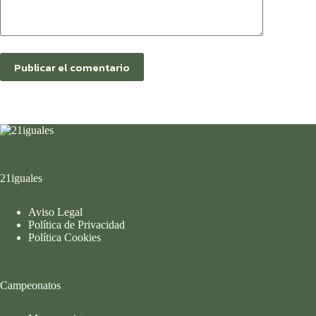
Publicar el comentario
21iguales
Aviso Legal
Política de Privacidad
Política Cookies
Campeonatos