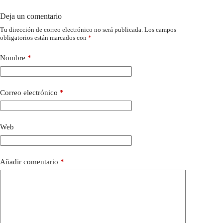
Deja un comentario
Tu dirección de correo electrónico no será publicada.
Los campos
obligatorios están marcados con
*
Nombre
*
Correo electrónico
*
Web
Añadir comentario
*