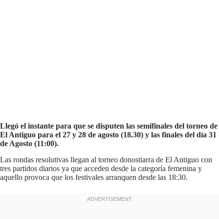
Llegó el instante para que se disputen las semifinales del torneo de
El Antiguo para el 27 y 28 de agosto (18.30) y las finales del día 31
de Agosto (11:00).
Las rondas resolutivas llegan al torneo donostiarra de El Antiguo con
tres partidos diarios ya que acceden desde la categoría femenina y
aquello provoca que los festivales arranquen desde las 18:30.