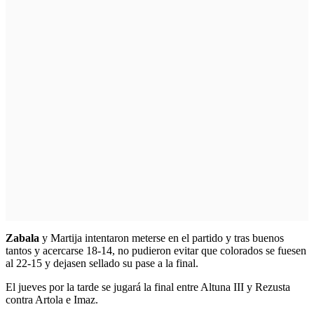
Zabala
y Martija intentaron meterse en el partido y tras buenos
tantos y acercarse 18-14, no pudieron evitar que colorados se fuesen
al 22-15 y dejasen sellado su pase a la final.
El jueves por la tarde se jugará la final entre Altuna III y Rezusta
contra Artola e Imaz.