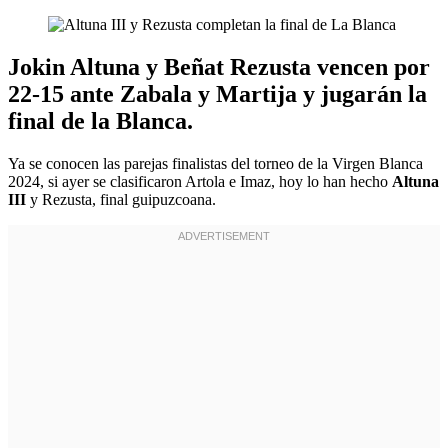
Jokin Altuna y Beñat Rezusta vencen por
22-15 ante Zabala y Martija y jugarán la
final de la Blanca.
Ya se conocen las parejas finalistas del torneo de la Virgen Blanca
2024, si ayer se clasificaron Artola e Imaz, hoy lo han hecho
Altuna
III
y Rezusta, final guipuzcoana.