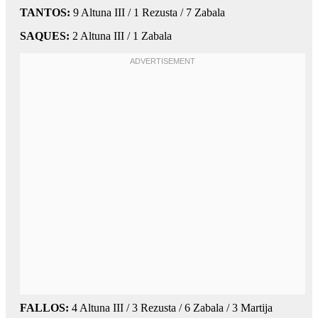
TANTOS:
9 Altuna III / 1 Rezusta / 7 Zabala
SAQUES:
2 Altuna III / 1 Zabala
FALLOS:
4 Altuna III / 3 Rezusta / 6 Zabala / 3 Martija