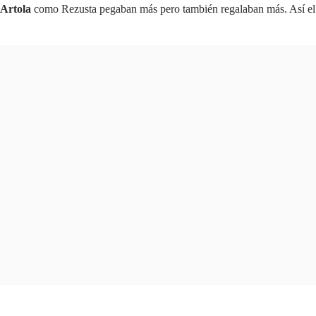
Artola
como Rezusta pegaban más pero también regalaban más. Así el