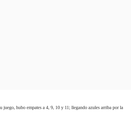
 juego, hubo empates a 4, 9, 10 y 11; llegando azules arriba por la