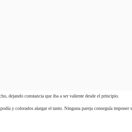
ho, dejando constancia que iba a ser valiente desde el principio.
podía y colorados alargar el tanto. Ninguna pareja conseguía imponer su