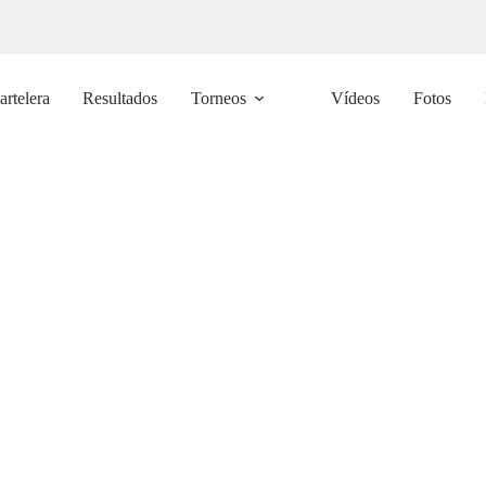
artelera
Resultados
Torneos
Vídeos
Fotos