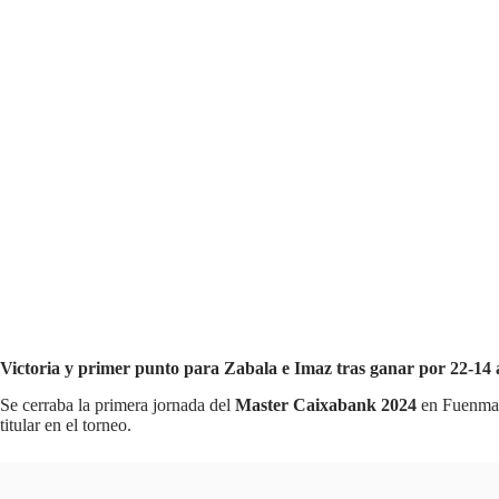
Victoria y primer punto para Zabala e Imaz tras ganar por 22-14 
Se cerraba la primera jornada del
Master Caixabank 2024
en Fuenmayo
titular en el torneo.