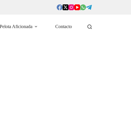
Pelota Aficionada
Contacto