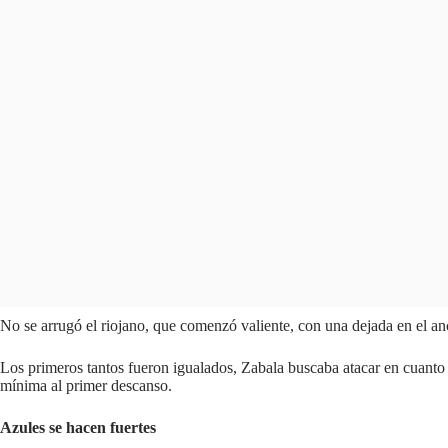
No se arrugó el riojano, que comenzó valiente, con una dejada en el anc
Los primeros tantos fueron igualados, Zabala buscaba atacar en cuanto 
mínima al primer descanso.
Azules se hacen fuertes