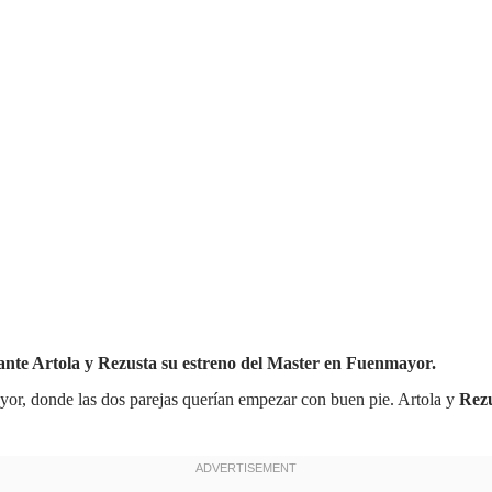
ante Artola y Rezusta su estreno del Master en Fuenmayor.
r, donde las dos parejas querían empezar con buen pie. Artola y
Rez