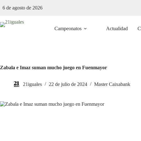
Saltar
6 de agosto de 2026
al
contenido
Campeonatos
Actualidad
C
Zabala e Imaz suman mucho juego en Fuenmayor
21iguales
22 de julio de 2024
Master Caixabank