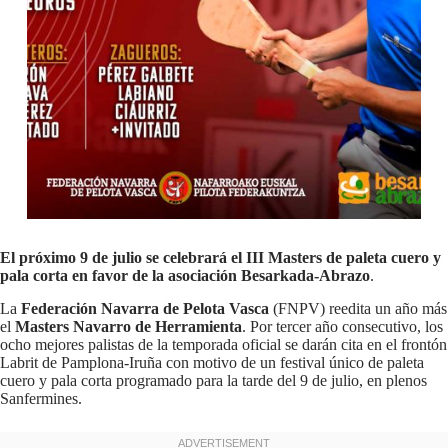
El próximo 9 de julio se celebrará el III Masters de paleta cuero y
pala corta en favor de la asociación Besarkada-Abrazo
.
La
Federación Navarra de Pelota Vasca
(FNPV) reedita un año más
el
Masters Navarro de Herramienta
. Por tercer año consecutivo, los
ocho mejores palistas de la temporada oficial se darán cita en el frontón
Labrit de Pamplona-Iruña con motivo de un festival único de paleta
cuero y pala corta programado para la tarde del 9 de julio, en plenos
Sanfermines.