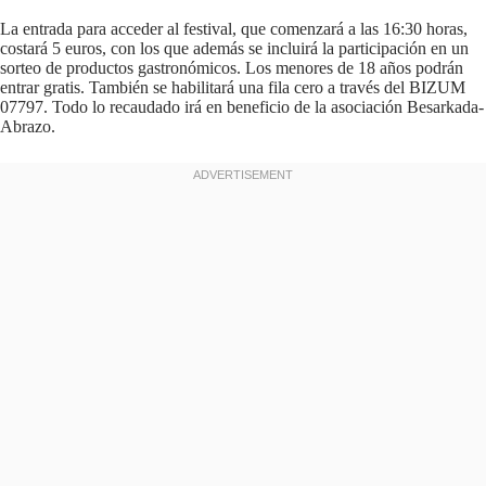
La entrada para acceder al festival, que comenzará a las 16:30 horas,
costará 5 euros, con los que además se incluirá la participación en un
sorteo de productos gastronómicos. Los menores de 18 años podrán
entrar gratis. También se habilitará una fila cero a través del BIZUM
07797. Todo lo recaudado irá en beneficio de la asociación Besarkada-
Abrazo.