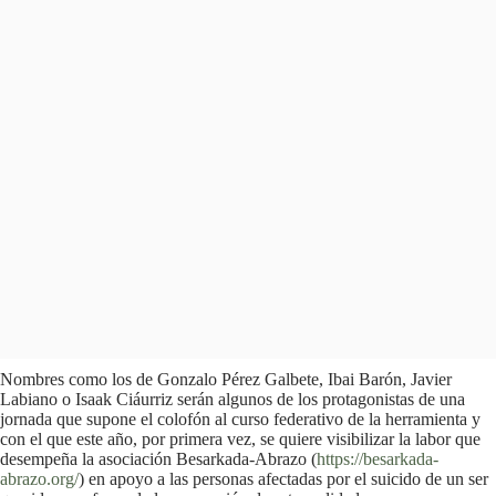
Nombres como los de Gonzalo Pérez Galbete, Ibai Barón, Javier
Labiano o Isaak Ciáurriz serán algunos de los protagonistas de una
jornada que supone el colofón al curso federativo de la herramienta y
con el que este año, por primera vez, se quiere visibilizar la labor que
desempeña la asociación Besarkada-Abrazo (
https://besarkada-
abrazo.org/
) en apoyo a las personas afectadas por el suicido de un ser