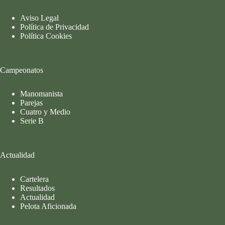
Aviso Legal
Política de Privacidad
Política Cookies
Campeonatos
Manomanista
Parejas
Cuatro y Medio
Serie B
Actualidad
Cartelera
Resultados
Actualidad
Pelota Aficionada