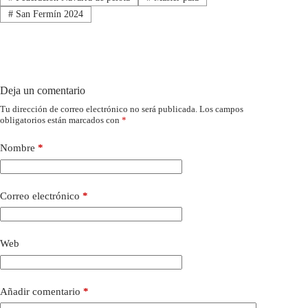
#
San Fermín 2024
Deja un comentario
Tu dirección de correo electrónico no será publicada.
Los campos
obligatorios están marcados con
*
Nombre
*
Correo electrónico
*
Web
Añadir comentario
*