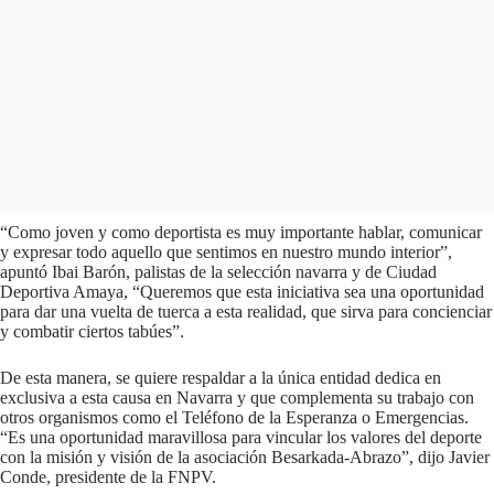
“Como joven y como deportista es muy importante hablar, comunicar
y expresar todo aquello que sentimos en nuestro mundo interior”,
apuntó Ibai Barón, palistas de la selección navarra y de Ciudad
Deportiva Amaya, “Queremos que esta iniciativa sea una oportunidad
para dar una vuelta de tuerca a esta realidad, que sirva para concienciar
y combatir ciertos tabúes”.
De esta manera, se quiere respaldar a la única entidad dedica en
exclusiva a esta causa en Navarra y que complementa su trabajo con
otros organismos como el Teléfono de la Esperanza o Emergencias.
“Es una oportunidad maravillosa para vincular los valores del deporte
con la misión y visión de la asociación Besarkada-Abrazo”, dijo Javier
Conde, presidente de la FNPV.