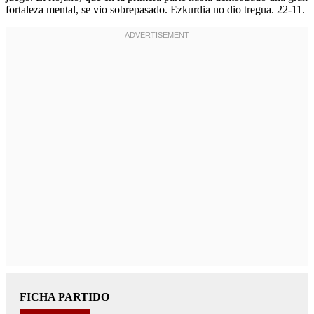
fortaleza mental, se vio sobrepasado. Ezkurdia no dio tregua. 22-11.
FICHA PARTIDO