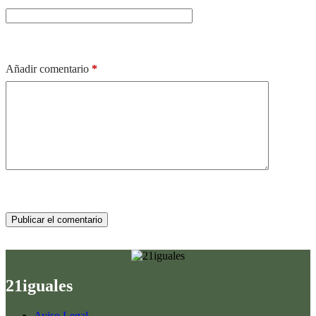
Añadir comentario
*
Publicar el comentario
21iguales
Aviso Legal