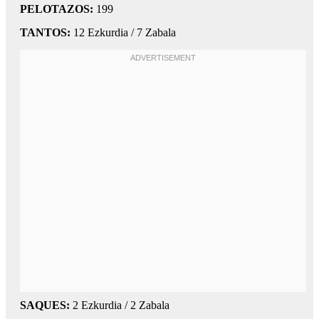
PELOTAZOS:
199
TANTOS:
12 Ezkurdia / 7 Zabala
SAQUES:
2 Ezkurdia / 2 Zabala