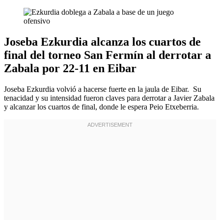
Joseba Ezkurdia alcanza los cuartos de
final del torneo San Fermín al derrotar a
Zabala por 22-11 en Eibar
Joseba Ezkurdia volvió a hacerse fuerte en la jaula de Eibar. Su
tenacidad y su intensidad fueron claves para derrotar a Javier Zabala
y alcanzar los cuartos de final, donde le espera Peio Etxeberria.