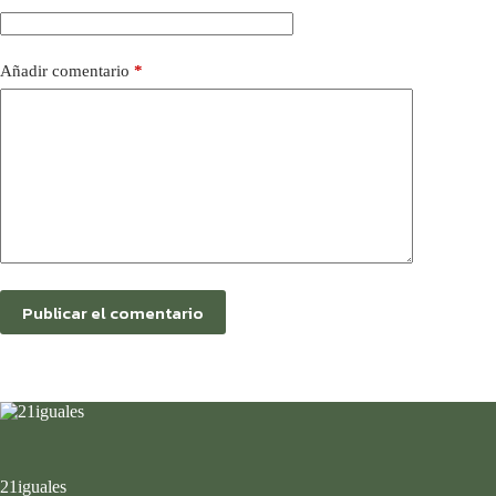
Añadir comentario
*
Publicar el comentario
21iguales