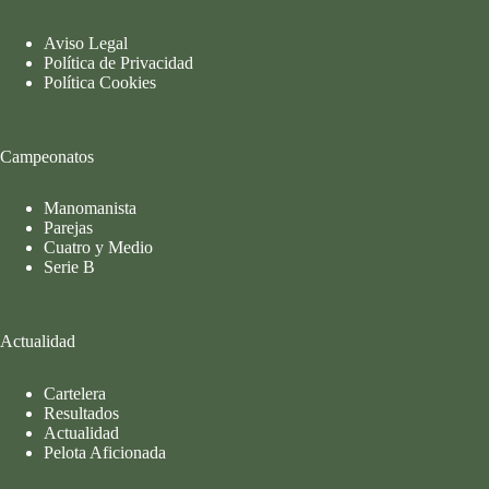
Aviso Legal
Política de Privacidad
Política Cookies
Campeonatos
Manomanista
Parejas
Cuatro y Medio
Serie B
Actualidad
Cartelera
Resultados
Actualidad
Pelota Aficionada