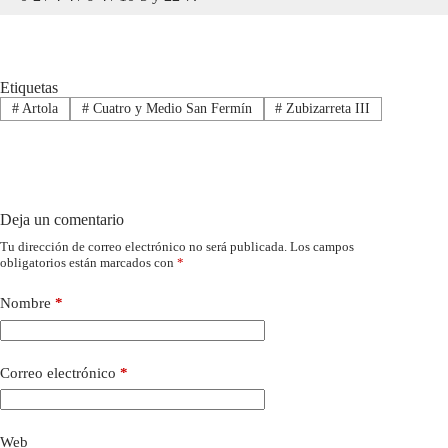
Etiquetas
#
Artola
#
Cuatro y Medio San Fermín
#
Zubizarreta III
Deja un comentario
Tu dirección de correo electrónico no será publicada.
Los campos
obligatorios están marcados con
*
Nombre
*
Correo electrónico
*
Web