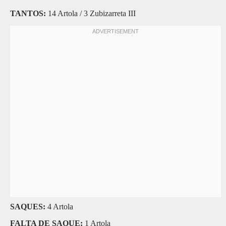
TANTOS:
14 Artola / 3 Zubizarreta III
SAQUES:
4 Artola
FALTA DE SAQUE:
1 Artola