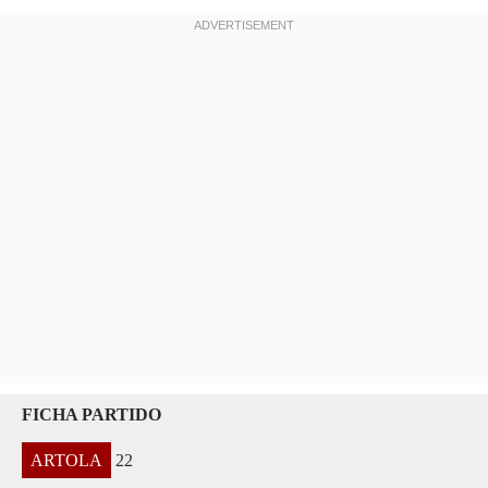
FICHA PARTIDO
ARTOLA
22