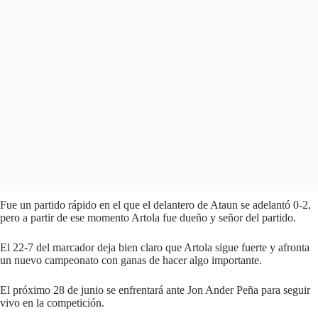
Fue un partido rápido en el que el delantero de Ataun se adelantó 0-2,
pero a partir de ese momento Artola fue dueño y señor del partido.
El 22-7 del marcador deja bien claro que Artola sigue fuerte y afronta
un nuevo campeonato con ganas de hacer algo importante.
El próximo 28 de junio se enfrentará ante Jon Ander Peña para seguir
vivo en la competición.