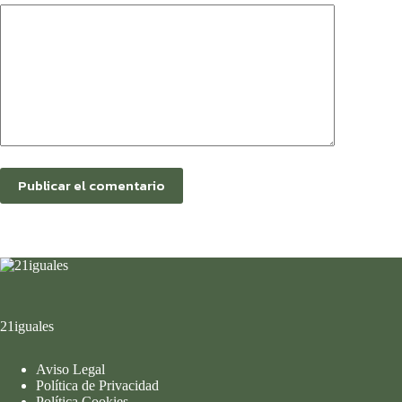
Publicar el comentario
21iguales
Aviso Legal
Política de Privacidad
Política Cookies