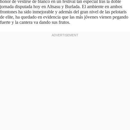
honor de vestirse de blanco en un festival tan especial tras la doble
jornada disputada hoy en Altsasu y Burlada. El ambiente en ambos
frontones ha sido inmejorable y además del gran nivel de las pelotaris
de elite, ha quedado en evidencia que las más jóvenes vienen pegando
fuerte y la cantera va dando sus frutos.