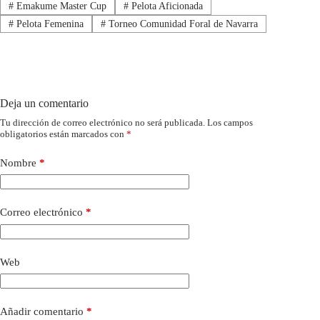
#
Emakume Master Cup
#
Pelota Aficionada
#
Pelota Femenina
#
Torneo Comunidad Foral de Navarra
Deja un comentario
Tu dirección de correo electrónico no será publicada.
Los campos
obligatorios están marcados con
*
Nombre
*
Correo electrónico
*
Web
Añadir comentario
*