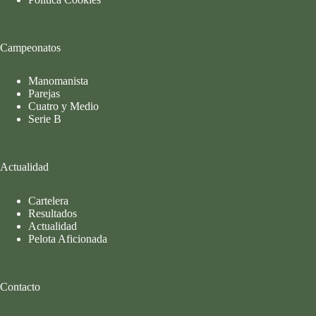
Campeonatos
Manomanista
Parejas
Cuatro y Medio
Serie B
Actualidad
Cartelera
Resultados
Actualidad
Pelota Aficionada
Contacto