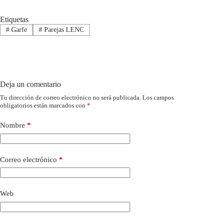
Etiquetas
#
Garfe
#
Parejas LENC
Deja un comentario
Tu dirección de correo electrónico no será publicada.
Los campos
obligatorios están marcados con
*
Nombre
*
Correo electrónico
*
Web