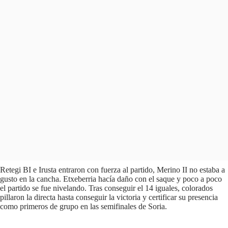
Retegi BI e Irusta entraron con fuerza al partido, Merino II no estaba a
gusto en la cancha. Etxeberria hacía daño con el saque y poco a poco
el partido se fue nivelando. Tras conseguir el 14 iguales, colorados
pillaron la directa hasta conseguir la victoria y certificar su presencia
como primeros de grupo en las semifinales de Soria.