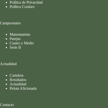
Política de Privacidad
Política Cookies
Campeonatos
Manomanista
Parejas
Cuatro y Medio
Serie B
Actualidad
Cartelera
Resultados
Actualidad
Pelota Aficionada
Contacto