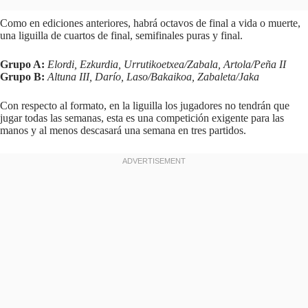
Como en ediciones anteriores, habrá octavos de final a vida o muerte,
una liguilla de cuartos de final, semifinales puras y final.
Grupo A:
Elordi, Ezkurdia, Urrutikoetxea/Zabala, Artola/Peña II
Grupo B:
Altuna III, Darío, Laso/Bakaikoa, Zabaleta/Jaka
Con respecto al formato, en la liguilla los jugadores no tendrán que
jugar todas las semanas, esta es una competición exigente para las
manos y al menos descasará una semana en tres partidos.