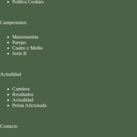
Política Cookies
Campeonatos
Manomanista
Parejas
Cuatro y Medio
Serie B
Actualidad
Cartelera
Resultados
Actualidad
Pelota Aficionada
Contacto