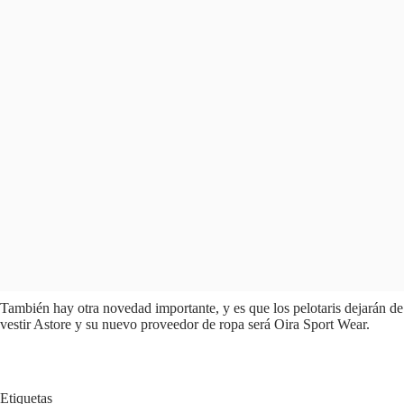
También hay otra novedad importante, y es que los pelotaris dejarán de
vestir Astore y su nuevo proveedor de ropa será Oira Sport Wear.
Etiquetas