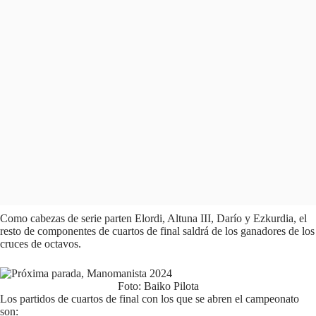
Como cabezas de serie parten Elordi, Altuna III, Darío y Ezkurdia, el
resto de componentes de cuartos de final saldrá de los ganadores de los
cruces de octavos.
Foto: Baiko Pilota
Los partidos de cuartos de final con los que se abren el campeonato
son: