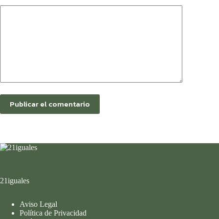
Publicar el comentario
21iguales
Aviso Legal
Política de Privacidad