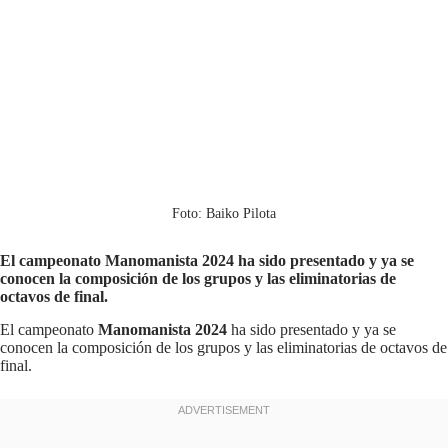
Foto: Baiko Pilota
El campeonato Manomanista 2024 ha sido presentado y ya se
conocen la composición de los grupos y las eliminatorias de
octavos de final.
El campeonato
Manomanista 2024
ha sido presentado y ya se
conocen la composición de los grupos y las eliminatorias de octavos de
final.