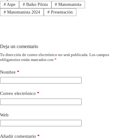
#
Aspe
#
Baiko Pilota
#
Manomanista
#
Manomanista 2024
#
Presentación
Deja un comentario
Tu dirección de correo electrónico no será publicada.
Los campos
obligatorios están marcados con
*
Nombre
*
Correo electrónico
*
Web
Añadir comentario
*