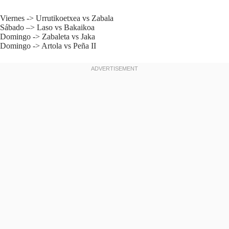
Viernes -> Urrutikoetxea vs Zabala
Sábado –> Laso vs Bakaikoa
Domingo -> Zabaleta vs Jaka
Domingo -> Artola vs Peña II