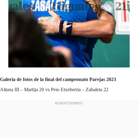
Galería de fotos de la final del campeonato Parejas 2023
Altuna III – Martija 20 vs Peio Etxeberria – Zabaleta 22