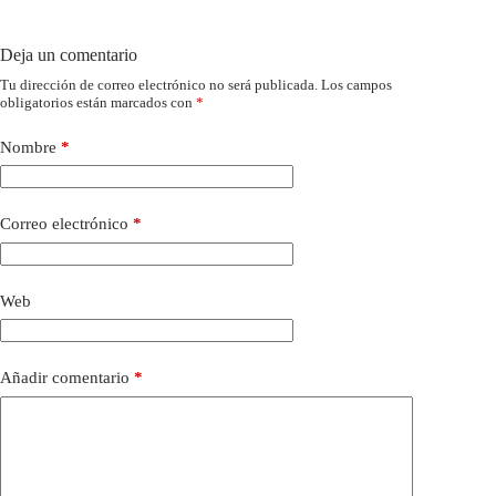
Deja un comentario
Tu dirección de correo electrónico no será publicada.
Los campos
obligatorios están marcados con
*
Nombre
*
Correo electrónico
*
Web
Añadir comentario
*