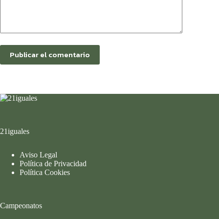
Publicar el comentario
21iguales
Aviso Legal
Política de Privacidad
Política Cookies
Campeonatos