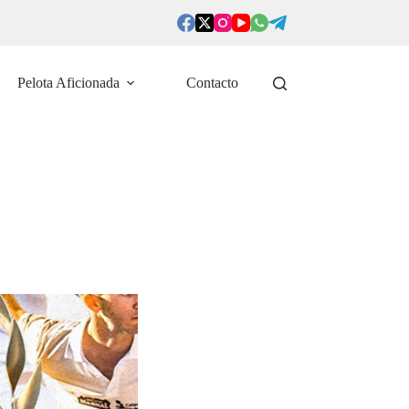
Pelota Aficionada
Contacto