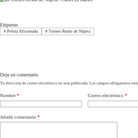
Etiquetas
#
Pelota Aficionada
#
Torneo Reino de Nájera
Deja un comentario
Tu dirección de correo electrónico no será publicada.
Los campos obligatorios est
Nombre
*
Correo electrónico
*
Añadir comentario
*