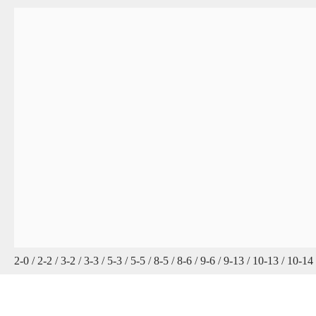
2-0 / 2-2 / 3-2 / 3-3 / 5-3 / 5-5 / 8-5 / 8-6 / 9-6 / 9-13 / 10-13 / 10-