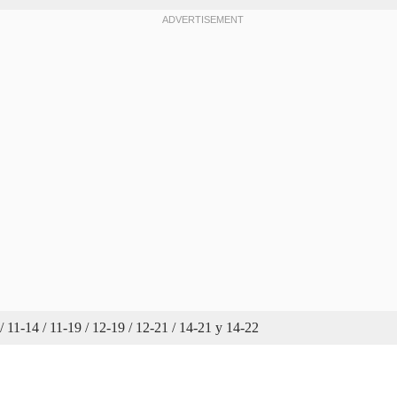
14 / 11-14 / 11-19 / 12-19 / 12-21 / 14-21 y 14-22