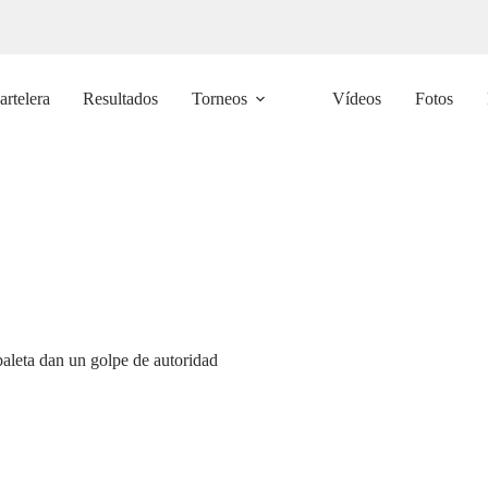
artelera
Resultados
Torneos
Vídeos
Fotos