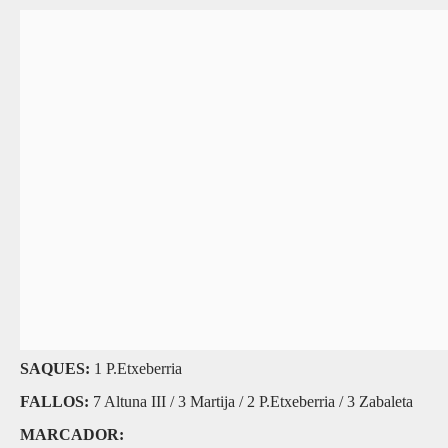
SAQUES:
1 P.Etxeberria
FALLOS:
7 Altuna III / 3 Martija / 2 P.Etxeberria / 3 Zabaleta
MARCADOR: