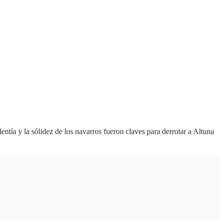
lentía y la sólidez de los navarros fueron claves para derrotar a Altuna