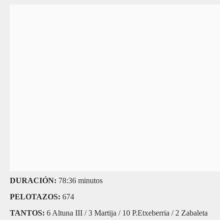
DURACIÓN:
78:36 minutos
PELOTAZOS:
674
TANTOS:
6 Altuna III / 3 Martija / 10 P.Etxeberria / 2 Zabaleta