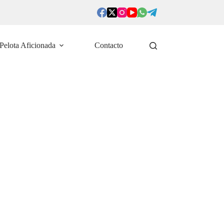
Pelota Aficionada
Contacto