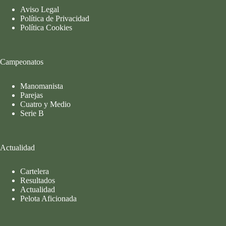
Aviso Legal
Política de Privacidad
Política Cookies
Campeonatos
Manomanista
Parejas
Cuatro y Medio
Serie B
Actualidad
Cartelera
Resultados
Actualidad
Pelota Aficionada