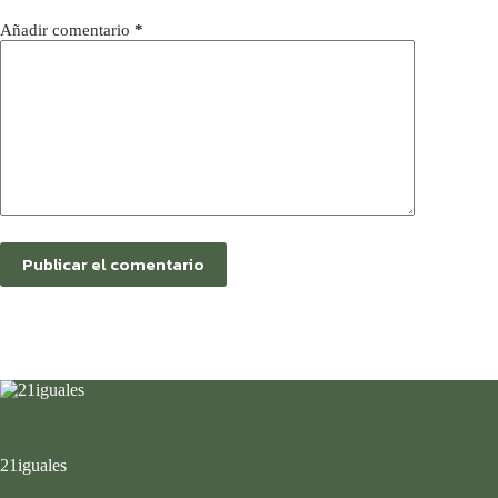
Añadir comentario
*
Publicar el comentario
21iguales