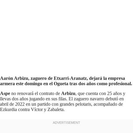
Aarón Arbizu, zaguero de Etxarri-Aranatz, dejará la empresa
armera este domingo en el Ogueta tras dos años como profesional.
Aspe
no renovará el contrato de
Arbizu
, que cuenta con 25 años y
llevas dos años jugando en sus filas. El zaguero navarro debutó en
abril de 2022 en un partido con grandes pelotaris, acompañado de
Ezkurdia contra Víctor y Zabaleta.