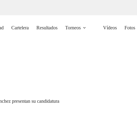
ad
Cartelera
Resultados
Torneos
Vídeos
Fotos