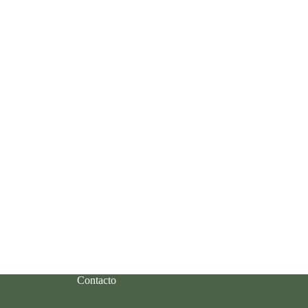
Contacto