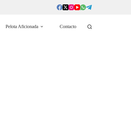
Pelota Aficionada
Contacto