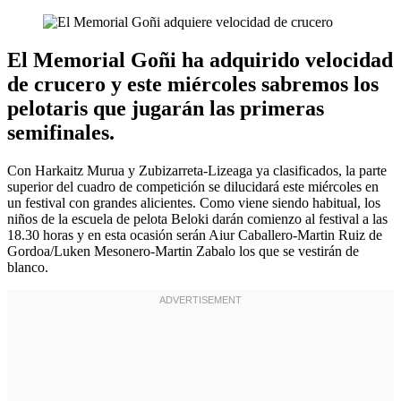
El Memorial Goñi ha adquirido velocidad
de crucero y este miércoles sabremos los
pelotaris que jugarán las primeras
semifinales.
Con Harkaitz Murua y Zubizarreta-Lizeaga ya clasificados, la parte
superior del cuadro de competición se dilucidará este miércoles en
un festival con grandes alicientes. Como viene siendo habitual, los
niños de la escuela de pelota Beloki darán comienzo al festival a las
18.30 horas y en esta ocasión serán Aiur Caballero-Martin Ruiz de
Gordoa/Luken Mesonero-Martin Zabalo los que se vestirán de
blanco.