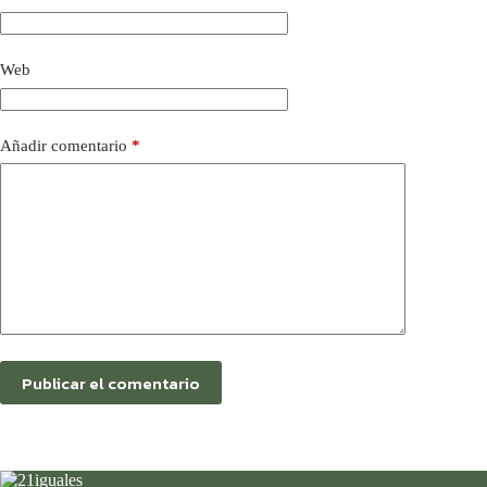
Web
Añadir comentario
*
Publicar el comentario