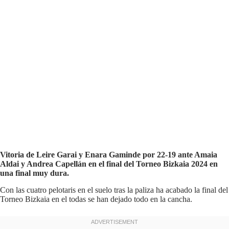
Vitoria de Leire Garai y Enara Gaminde por 22-19 ante Amaia
Aldai y Andrea Capellán en el final del Torneo Bizkaia 2024 en
una final muy dura.
Con las cuatro pelotaris en el suelo tras la paliza ha acabado la final del
Torneo Bizkaia en el todas se han dejado todo en la cancha.