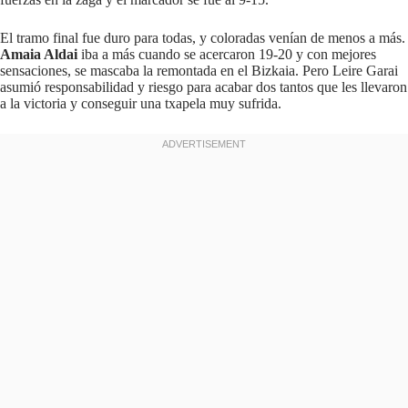
El tramo final fue duro para todas, y coloradas venían de menos a más.
Amaia Aldai
iba a más cuando se acercaron 19-20 y con mejores
sensaciones, se mascaba la remontada en el Bizkaia. Pero Leire Garai
asumió responsabilidad y riesgo para acabar dos tantos que les llevaron
a la victoria y conseguir una txapela muy sufrida.