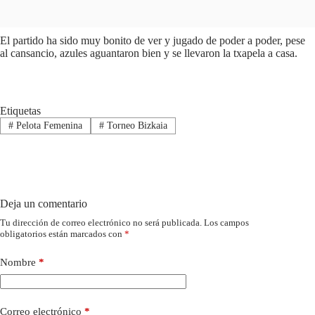
El partido ha sido muy bonito de ver y jugado de poder a poder, pese
al cansancio, azules aguantaron bien y se llevaron la txapela a casa.
Etiquetas
#
Pelota Femenina
#
Torneo Bizkaia
Deja un comentario
Tu dirección de correo electrónico no será publicada.
Los campos
obligatorios están marcados con
*
Nombre
*
Correo electrónico
*