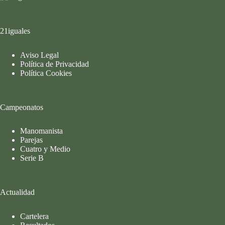
21iguales
Aviso Legal
Política de Privacidad
Política Cookies
Campeonatos
Manomanista
Parejas
Cuatro y Medio
Serie B
Actualidad
Cartelera