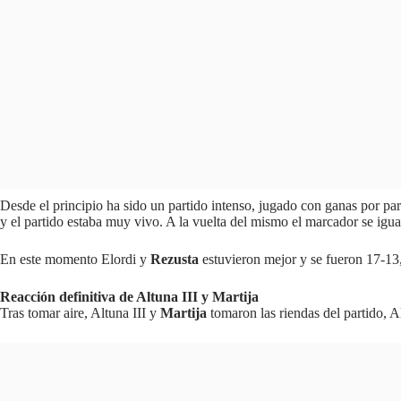
Desde el principio ha sido un partido intenso, jugado con ganas por par
y el partido estaba muy vivo. A la vuelta del mismo el marcador se ig
En este momento Elordi y
Rezusta
estuvieron mejor y se fueron 17-13, 
Reacción definitiva de Altuna III y Martija
Tras tomar aire, Altuna III y
Martija
tomaron las riendas del partido, A