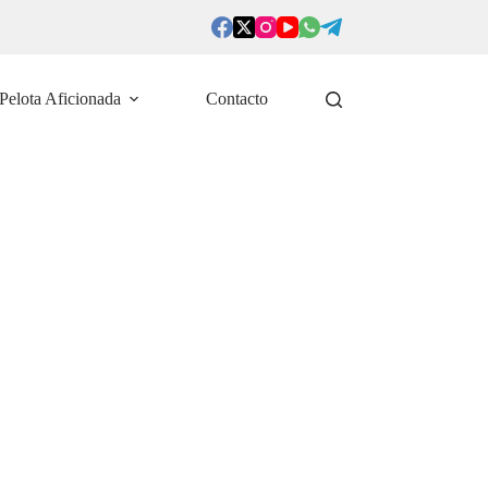
Pelota Aficionada
Contacto