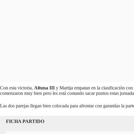
Con esta victoria,
Altuna III
y Martija empatan en la clasificación con
comenzaron muy bien pero les está costando sacar puntos estas jornada
Las dos parejas llegan bien colocada para afrontar con garantías la part
FICHA PARTIDO