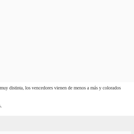
es muy distinta, los vencedores vienen de menos a más y colorados
.