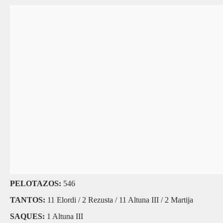
PELOTAZOS:
546
TANTOS:
11 Elordi / 2 Rezusta / 11 Altuna III / 2 Martija
SAQUES:
1 Altuna III