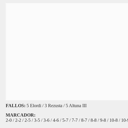
FALLOS:
5 Elordi / 3 Rezusta / 5 Altuna III
MARCADOR:
2-0 / 2-2 / 2-5 / 3-5 / 3-6 / 4-6 / 5-7 / 7-7 / 8-7 / 8-8 / 9-8 / 10-8 /