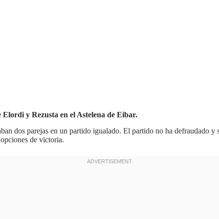
 Elordi y Rezusta en el Astelena de Eibar.
aban dos parejas en un partido igualado. El partido no ha defraudado y 
 opciones de victoria.