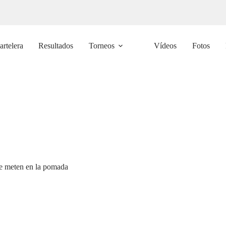
artelera
Resultados
Torneos
Vídeos
Fotos