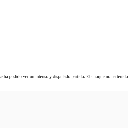
se ha podido ver un intenso y disputado partido. El choque no ha tenido