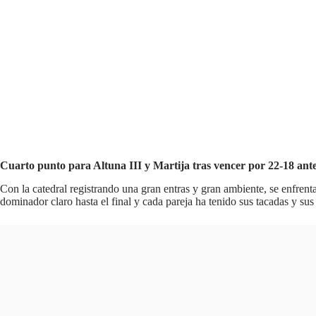
Cuarto punto para Altuna III y Martija tras vencer por 22-18 ante
Con la catedral registrando una gran entras y gran ambiente, se enfrent
dominador claro hasta el final y cada pareja ha tenido sus tacadas y sus