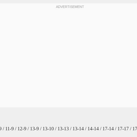
 10-9 / 11-9 / 12-9 / 13-9 / 13-10 / 13-13 / 13-14 / 14-14 / 17-14 / 17-17 / 