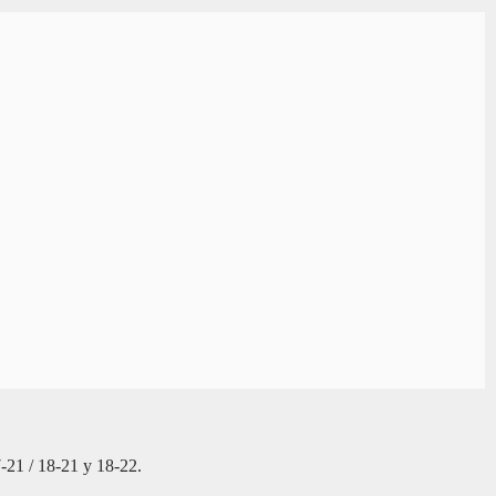
17-21 / 18-21 y 18-22.