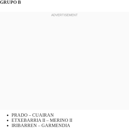
GRUPO B
PRADO – CUAIRAN
ETXEBARRIA II – MERINO II
IRIBARREN – GARMENDIA