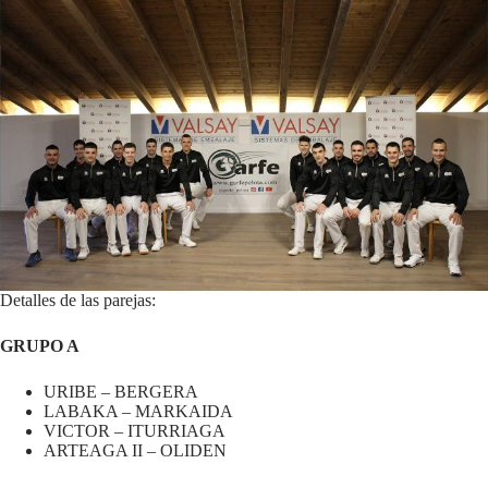
Detalles de las parejas:
GRUPO A
URIBE – BERGERA
LABAKA – MARKAIDA
VICTOR – ITURRIAGA
ARTEAGA II – OLIDEN