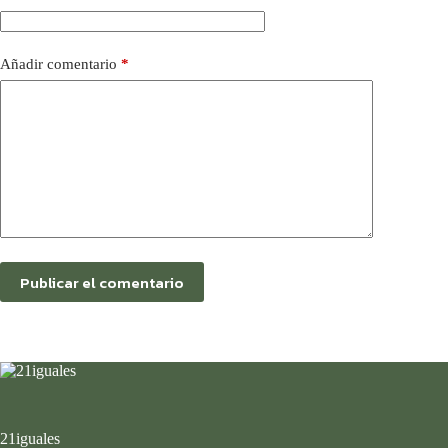
Añadir comentario
*
Publicar el comentario
21iguales