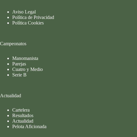
Aviso Legal
Política de Privacidad
Política Cookies
Campeonatos
Manomanista
Parejas
Cuatro y Medio
Serie B
Actualidad
Cartelera
Resultados
Actualidad
Pelota Aficionada