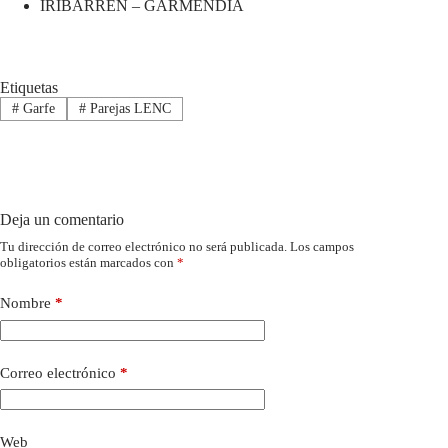
IRIBARREN – GARMENDIA
Etiquetas
#
Garfe
#
Parejas LENC
Deja un comentario
Tu dirección de correo electrónico no será publicada.
Los campos
obligatorios están marcados con
*
Nombre
*
Correo electrónico
*
Web