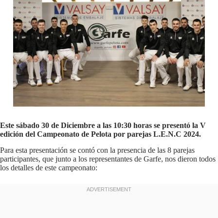
Este sábado 30 de Diciembre a las 10:30 horas se presentó la V
edición del Campeonato de Pelota por parejas L.E.N.C 2024.
Para esta presentación se contó con la presencia de las 8 parejas
participantes, que junto a los representantes de Garfe, nos dieron todos
los detalles de este campeonato: