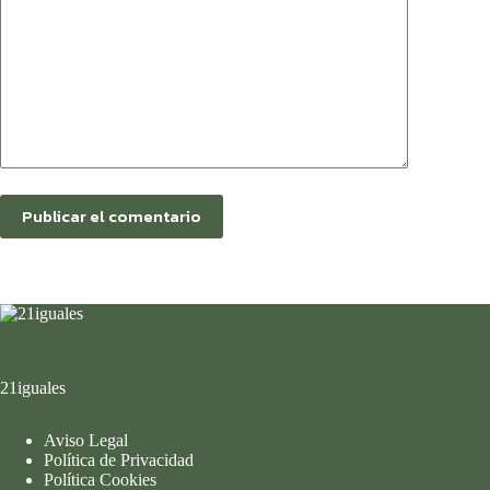
Publicar el comentario
21iguales
Aviso Legal
Política de Privacidad
Política Cookies