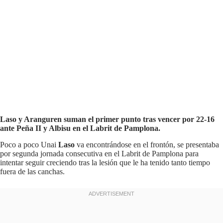
Laso y Aranguren suman el primer punto tras vencer por 22-16
ante Peña II y Albisu en el Labrit de Pamplona.
Poco a poco Unai
Laso
va encontrándose en el frontón, se presentaba
por segunda jornada consecutiva en el Labrit de Pamplona para
intentar seguir creciendo tras la lesión que le ha tenido tanto tiempo
fuera de las canchas.