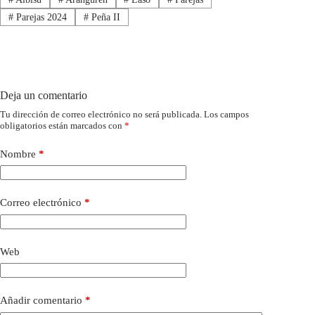
#
Parejas 2024
#
Peña II
Deja un comentario
Tu dirección de correo electrónico no será publicada.
Los campos
obligatorios están marcados con
*
Nombre
*
Correo electrónico
*
Web
Añadir comentario
*