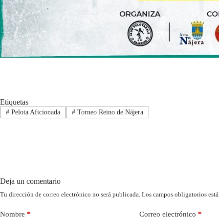
Etiquetas
#
Pelota Aficionada
#
Torneo Reino de Nájera
Deja un comentario
Tu dirección de correo electrónico no será publicada.
Los campos obligatorios est
Nombre
*
Correo electrónico
*