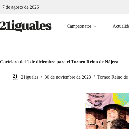
Saltar
7 de agosto de 2026
al
contenido
Campeonatos
Actualid
Cartelera del 1 de diciembre para el Torneo Reino de Nájera
21iguales
30 de noviembre de 2023
Torneo Reino de