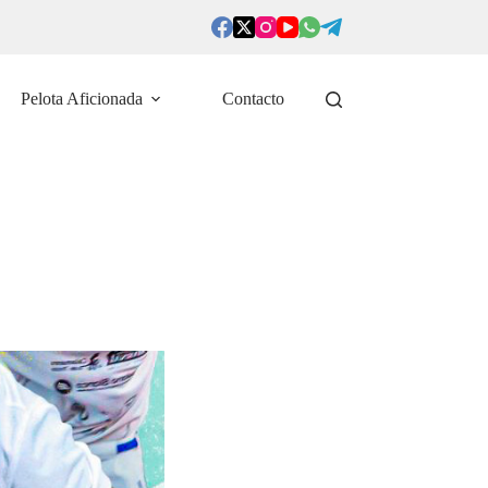
Pelota Aficionada
Contacto