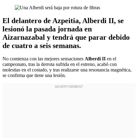
El delantero de Azpeitia, Alberdi II, se
lesionó la pasada jornada en
Aizarnazabal y tendrá que parar debido
de cuatro a seis semanas.
No comienza con las mejores sensaciones
Alberdi II
en el
campeonato, tras la derrota sufrida en el estreno, acabó con
molestias en el costado, y tras realizarse una resonancia magnética,
se confirma que tiene una lesión.