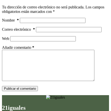
Tu dirección de correo electrónico no será publicada.
Los campos
obligatorios están marcados con
*
Nombre
*
Correo electrónico
*
Web
Añadir comentario
*
Publicar el comentario
21iguales