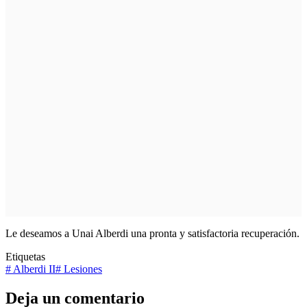
Le deseamos a Unai Alberdi una pronta y satisfactoria recuperación.
Etiquetas
#
Alberdi II
#
Lesiones
Deja un comentario