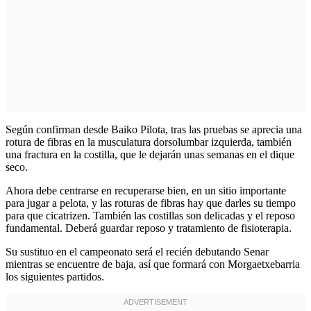
Según confirman desde Baiko Pilota, tras las pruebas se aprecia una
rotura de fibras en la musculatura dorsolumbar izquierda, también
una fractura en la costilla, que le dejarán unas semanas en el dique
seco.
Ahora debe centrarse en recuperarse bien, en un sitio importante
para jugar a pelota, y las roturas de fibras hay que darles su tiempo
para que cicatrizen. También las costillas son delicadas y el reposo
fundamental. Deberá guardar reposo y tratamiento de fisioterapia.
Su sustituo en el campeonato será el recién debutando Senar
mientras se encuentre de baja, así que formará con Morgaetxebarria
los siguientes partidos.