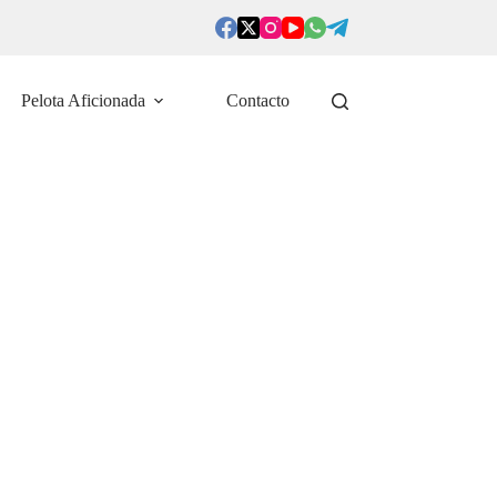
Pelota Aficionada
Contacto