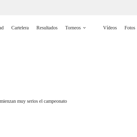
ad
Cartelera
Resultados
Torneos
Vídeos
Fotos