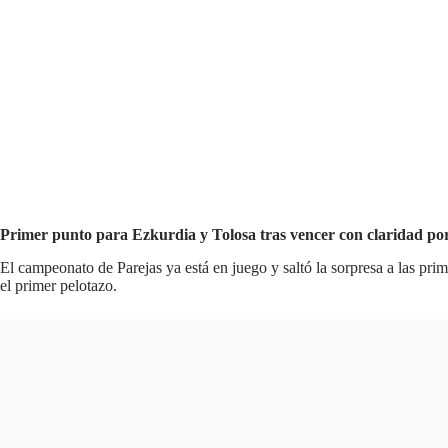
Primer punto para Ezkurdia y Tolosa tras vencer con claridad por
El campeonato de Parejas ya está en juego y saltó la sorpresa a las pr
el primer pelotazo.