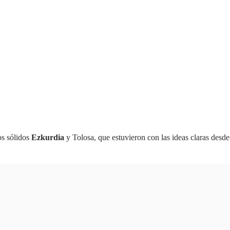
os sólidos
Ezkurdia
y Tolosa, que estuvieron con las ideas claras desde