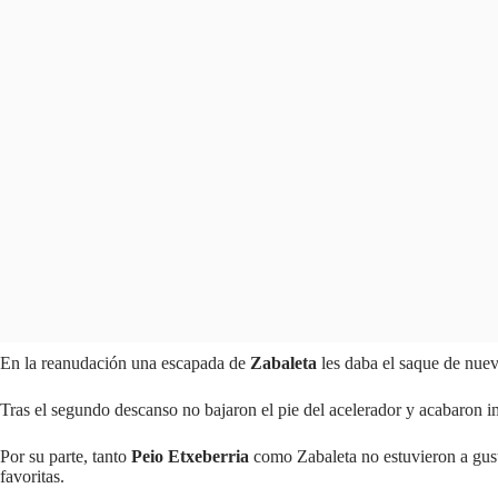
En la reanudación una escapada de
Zabaleta
les daba el saque de nuev
Tras el segundo descanso no bajaron el pie del acelerador y acabaron
Por su parte, tanto
Peio Etxeberria
como Zabaleta no estuvieron a gust
favoritas.