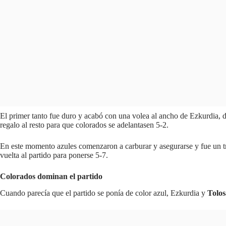
El primer tanto fue duro y acabó con una volea al ancho de Ezkurdia, de
regalo al resto para que colorados se adelantasen 5-2.
En este momento azules comenzaron a carburar y asegurarse y fue un tra
vuelta al partido para ponerse 5-7.
Colorados dominan el partido
Cuando parecía que el partido se ponía de color azul, Ezkurdia y
Tolos