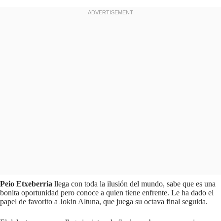
Peio Etxeberria
llega con toda la ilusión del mundo, sabe que es una
bonita oportunidad pero conoce a quien tiene enfrente. Le ha dado el
papel de favorito a Jokin Altuna, que juega su octava final seguida.