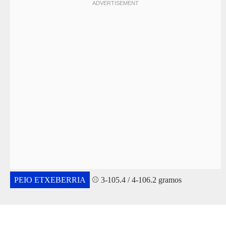
PEIO ETXEBERRIA
⚾ 3-105.4 / 4-106.2 gramos