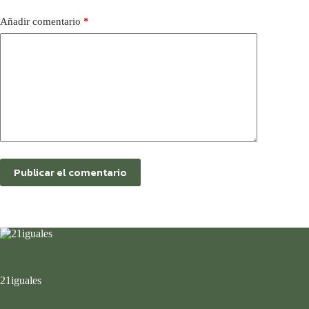
Añadir comentario
*
Publicar el comentario
21iguales