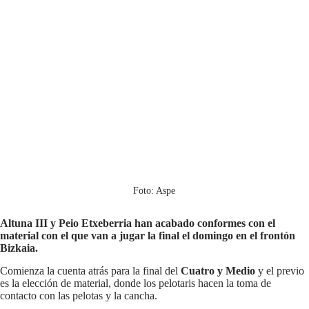
Foto: Aspe
Altuna III y Peio Etxeberria han acabado conformes con el
material con el que van a jugar la final el domingo en el frontón
Bizkaia.
Comienza la cuenta atrás para la final del
Cuatro y Medio
y el previo
es la elección de material, donde los pelotaris hacen la toma de
contacto con las pelotas y la cancha.