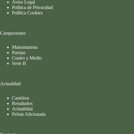
Aviso Legal
Política de Privacidad
Política Cookies
Campeonatos
Manomanista
Parejas
Cuatro y Medio
Serie B
Actualidad
Cartelera
Resultados
Actualidad
Pelota Aficionada