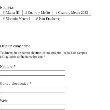
Etiquetas
#
Altuna III
#
Cuatro y Medio
#
Cuatro y Medio 2023
#
Elección Material
#
Peio Etxeberria
Deja un comentario
Tu dirección de correo electrónico no será publicada.
Los campos
obligatorios están marcados con
*
Nombre
*
Correo electrónico
*
Web