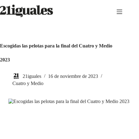
Saltar
al
contenido
Escogidas las pelotas para la final del Cuatro y Medio
2023
21iguales
16 de noviembre de 2023
Cuatro y Medio