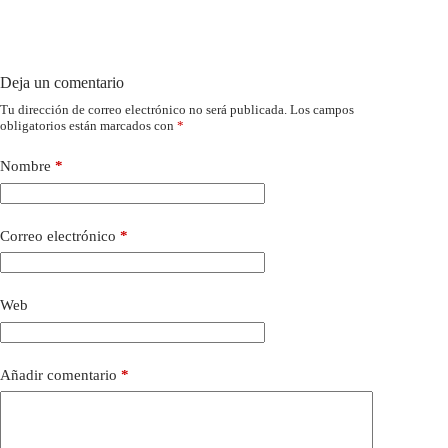
Deja un comentario
Tu dirección de correo electrónico no será publicada.
Los campos
obligatorios están marcados con
*
Nombre
*
Correo electrónico
*
Web
Añadir comentario
*