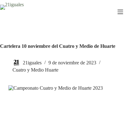
Saltar
al
contenido
Cartelera 10 noviembre del Cuatro y Medio de Huarte
21iguales
9 de noviembre de 2023
Cuatro y Medio Huarte