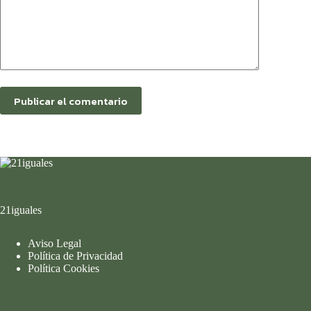
Publicar el comentario
21iguales
Aviso Legal
Política de Privacidad
Política Cookies