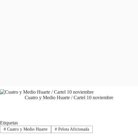
Cuatro y Medio Huarte / Cartel 10 noviembre
Etiquetas
#
Cuatro y Medio Huarte
#
Pelota Aficionada