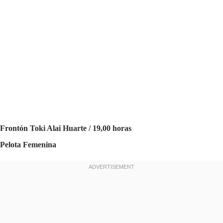
Frontón Toki Alai Huarte / 19,00 horas
Pelota Femenina